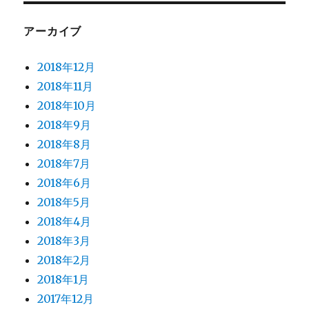
アーカイブ
2018年12月
2018年11月
2018年10月
2018年9月
2018年8月
2018年7月
2018年6月
2018年5月
2018年4月
2018年3月
2018年2月
2018年1月
2017年12月