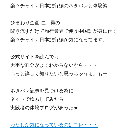
楽々チャイナ日本旅行編のネタバレと体験談
ひまわり企画 仁 勇の
聞き流すだけで旅行業界で使う中国語が身に付く
楽々チャイナ日本旅行編が気になってます。
公式サイトを読んでも
大事な部分がよくわからないから・・・
もっと詳しく知りたいと思っちゃうよ。もー
ネタバレ記事を見つける為に
ネットで検索してみたら
実践者の体験ブログがあった★。
わたしが気になっているのはコレ・・・