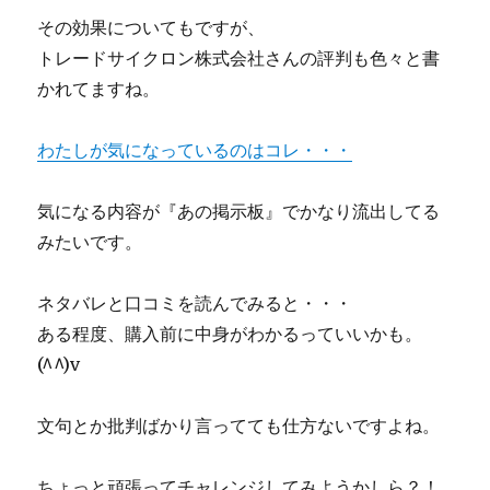
その効果についてもですが、
トレードサイクロン株式会社さんの評判も色々と書
かれてますね。
わたしが気になっているのはコレ・・・
気になる内容が『あの掲示板』でかなり流出してる
みたいです。
ネタバレと口コミを読んでみると・・・
ある程度、購入前に中身がわかるっていいかも。
(^^)v
文句とか批判ばかり言ってても仕方ないですよね。
ちょっと頑張ってチャレンジしてみようかしら？！