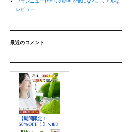
ブランニューせどりの評判が気になる。リアルな
レビュー
最近のコメント