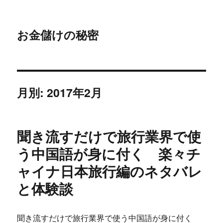
お金儲けの秘密
月別: 2017年2月
聞き流すだけで旅行業界で使
う中国語が身に付く 楽々チ
ャイナ日本旅行編のネタバレ
と体験談
聞き流すだけで旅行業界で使う中国語が身に付く