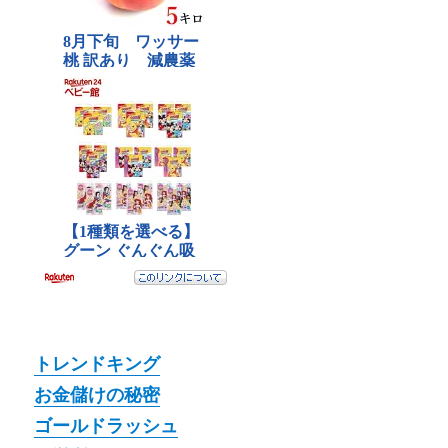
トレンドキング
お金儲けの秘密
ゴールドラッシュ