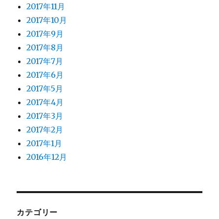
2017年11月
2017年10月
2017年9月
2017年8月
2017年7月
2017年6月
2017年5月
2017年4月
2017年3月
2017年2月
2017年1月
2016年12月
カテゴリー