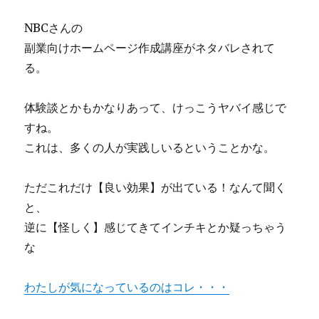
NBCさんの
副業向けホームページ作成講座がネタバレされて
る。
体験談とかもかなりあって、けっこうヤバイ感じで
すね。
これは、多くの人が実践しいるということかな。
ただこれだけ【良い効果】が出ている！なんて聞く
と、
逆に【怪しく】感じてきてインチキとか疑っちゃう
な
わたしが気になっているのはコレ・・・