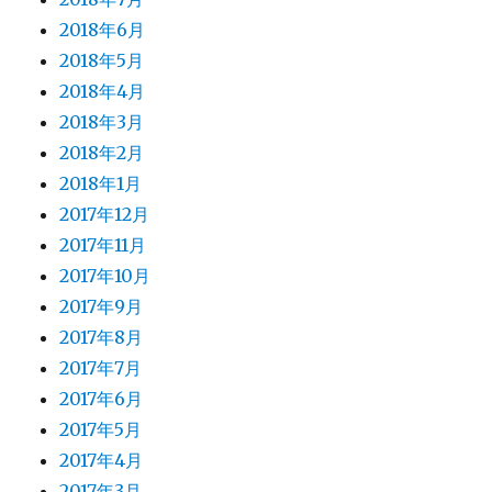
2018年6月
2018年5月
2018年4月
2018年3月
2018年2月
2018年1月
2017年12月
2017年11月
2017年10月
2017年9月
2017年8月
2017年7月
2017年6月
2017年5月
2017年4月
2017年3月