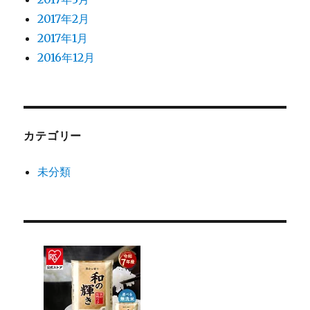
2017年2月
2017年1月
2016年12月
カテゴリー
未分類