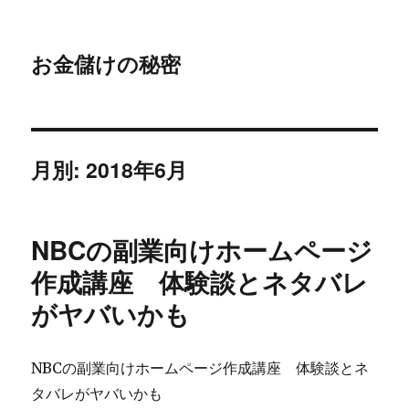
お金儲けの秘密
月別: 2018年6月
NBCの副業向けホームページ
作成講座 体験談とネタバレ
がヤバいかも
NBCの副業向けホームページ作成講座 体験談とネ
タバレがヤバいかも