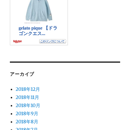
アーカイブ
2018年12月
2018年11月
2018年10月
2018年9月
2018年8月
2018年7月