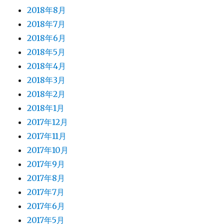
2018年8月
2018年7月
2018年6月
2018年5月
2018年4月
2018年3月
2018年2月
2018年1月
2017年12月
2017年11月
2017年10月
2017年9月
2017年8月
2017年7月
2017年6月
2017年5月