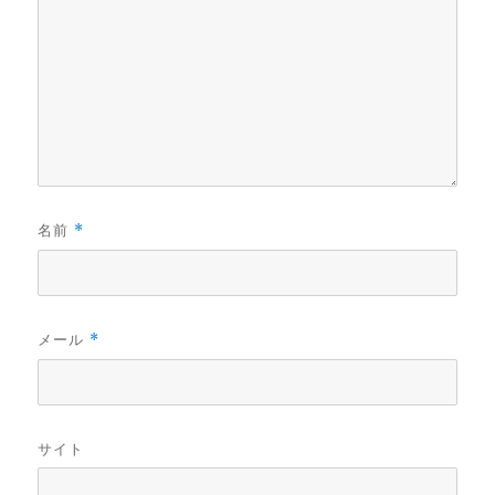
名前
*
メール
*
サイト