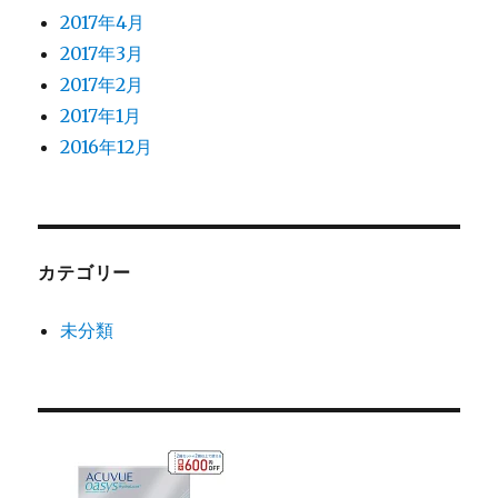
2017年4月
2017年3月
2017年2月
2017年1月
2016年12月
カテゴリー
未分類