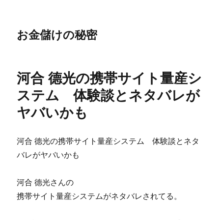
お金儲けの秘密
河合 德光の携帯サイト量産シ
ステム 体験談とネタバレが
ヤバいかも
河合 德光の携帯サイト量産システム 体験談とネタ
バレがヤバいかも
河合 德光さんの
携帯サイト量産システムがネタバレされてる。