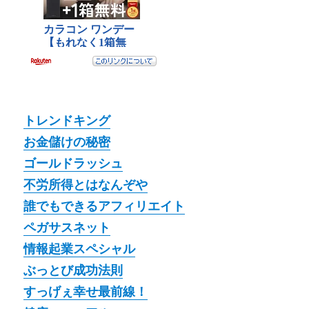
トレンドキング
お金儲けの秘密
ゴールドラッシュ
不労所得とはなんぞや
誰でもできるアフィリエイト
ペガサスネット
情報起業スペシャル
ぶっとび成功法則
すっげぇ幸せ最前線！