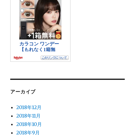
アーカイブ
2018年12月
2018年11月
2018年10月
2018年9月