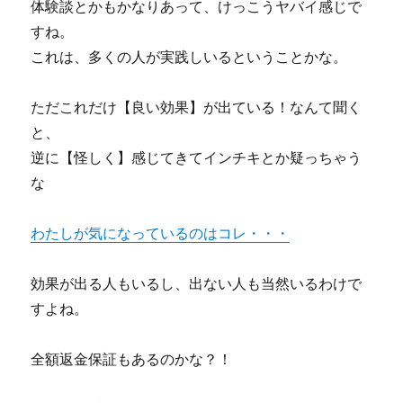
体験談とかもかなりあって、けっこうヤバイ感じで
すね。
これは、多くの人が実践しいるということかな。
ただこれだけ【良い効果】が出ている！なんて聞く
と、
逆に【怪しく】感じてきてインチキとか疑っちゃう
な
わたしが気になっているのはコレ・・・
効果が出る人もいるし、出ない人も当然いるわけで
すよね。
全額返金保証もあるのかな？！