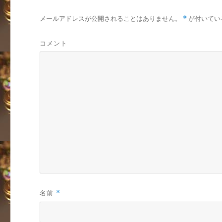
メールアドレスが公開されることはありません。
*
が付いてい
コメント
名前
*