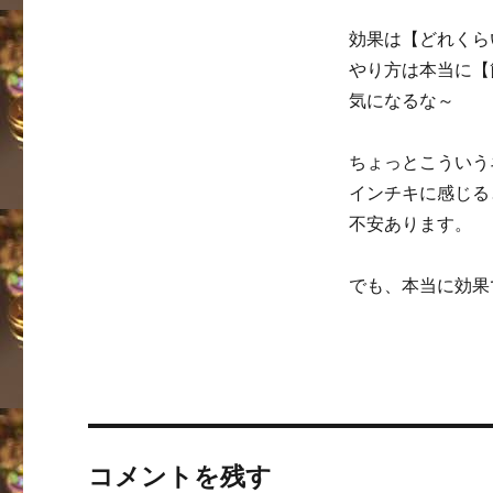
効果は【どれくら
やり方は本当に【
気になるな～
ちょっとこういう
インチキに感じる
不安あります。
でも、本当に効果
コメントを残す