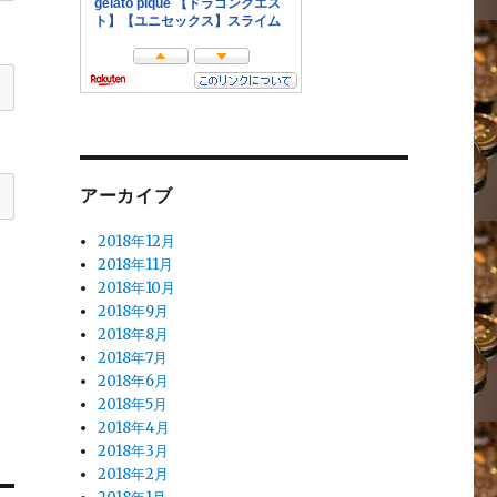
アーカイブ
2018年12月
2018年11月
2018年10月
2018年9月
2018年8月
2018年7月
2018年6月
2018年5月
2018年4月
2018年3月
2018年2月