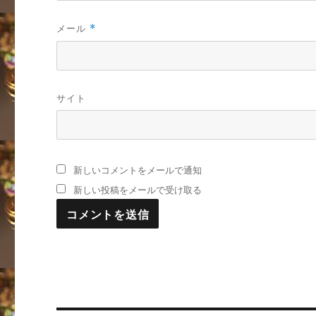
メール
*
サイト
新しいコメントをメールで通知
新しい投稿をメールで受け取る