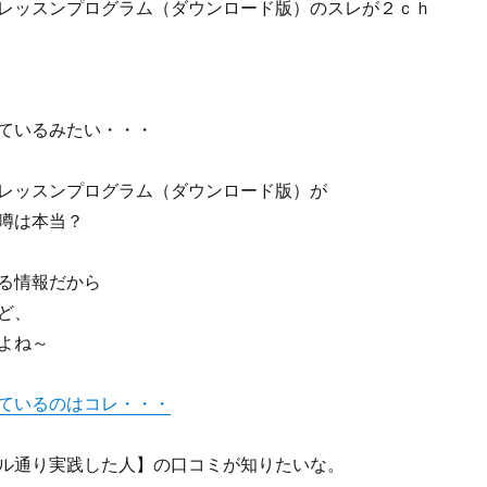
レッスンプログラム（ダウンロード版）のスレが２ｃｈ
ているみたい・・・
レッスンプログラム（ダウンロード版）が
噂は本当？
る情報だから
ど、
よね～
ているのはコレ・・・
ル通り実践した人】の口コミが知りたいな。