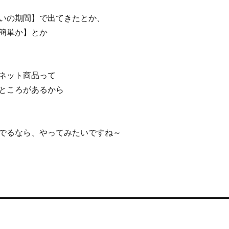
いの期間】で出てきたとか、
簡単か】とか
ネット商品って
ところがあるから
でるなら、やってみたいですね～