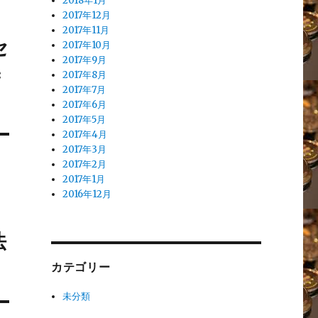
2018年1月
2017年12月
2017年11月
セ
2017年10月
2017年9月
ｃ
2017年8月
2017年7月
2017年6月
2017年5月
2017年4月
2017年3月
2017年2月
2017年1月
2016年12月
法
カテゴリー
未分類