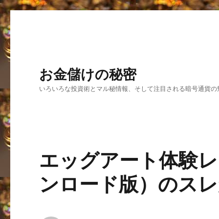
お金儲けの秘密
いろいろな投資術とマル秘情報、そして注目される暗号通貨の
エッグアート体験レ
ンロード版）のスレ