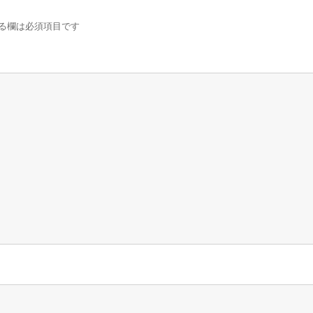
る欄は必須項目です