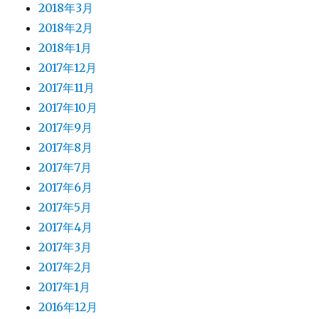
2018年3月
2018年2月
2018年1月
2017年12月
2017年11月
2017年10月
2017年9月
2017年8月
2017年7月
2017年6月
2017年5月
2017年4月
2017年3月
2017年2月
2017年1月
2016年12月