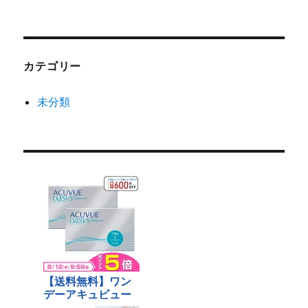
カテゴリー
未分類