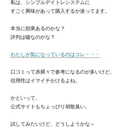
私は、シンプルデイトレシステムに
すごく興味があって購入するか迷ってます。
本当に効果あるのかな？
評判は嘘なのかな？
わたしが気になっているのはコレ・・・
口コミって赤裸々で参考になるのが多いけど、
信用性はイマイチかけるよね。
かといって、
公式サイトもちょっぴり胡散臭い。
試してみたいけど、どうしようかな～