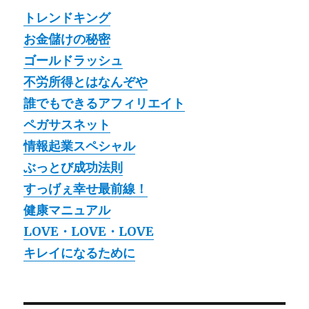
トレンドキング
お金儲けの秘密
ゴールドラッシュ
不労所得とはなんぞや
誰でもできるアフィリエイト
ペガサスネット
情報起業スペシャル
ぶっとび成功法則
すっげぇ幸せ最前線！
健康マニュアル
LOVE・LOVE・LOVE
キレイになるために