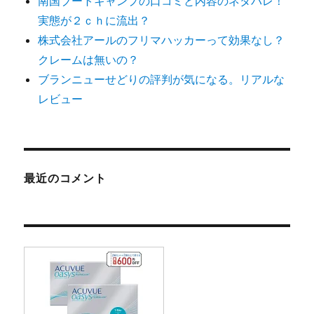
南国ブートキャンプの口コミと内容のネタバレ！
実態が２ｃｈに流出？
株式会社アールのフリマハッカーって効果なし？
クレームは無いの？
ブランニューせどりの評判が気になる。リアルな
レビュー
最近のコメント