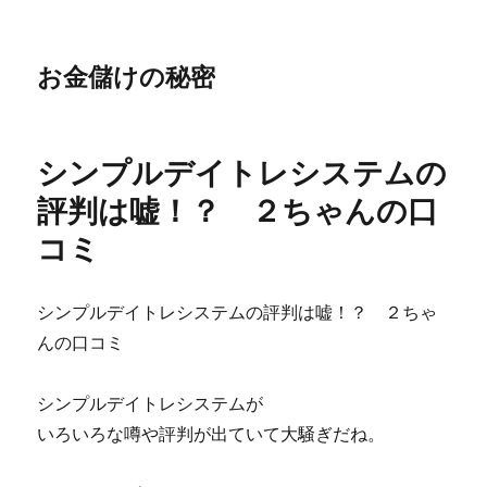
お金儲けの秘密
シンプルデイトレシステムの
評判は嘘！？ ２ちゃんの口
コミ
シンプルデイトレシステムの評判は嘘！？ ２ちゃ
んの口コミ
シンプルデイトレシステムが
いろいろな噂や評判が出ていて大騒ぎだね。