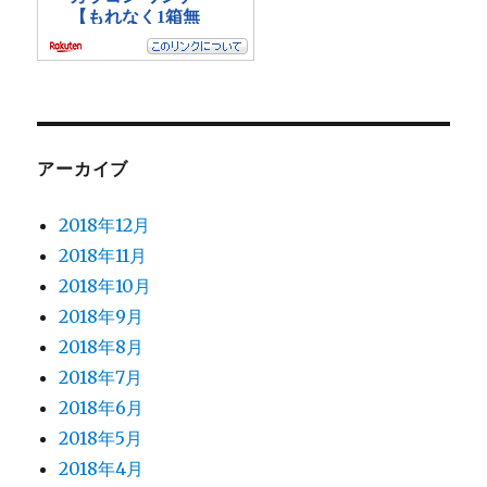
アーカイブ
2018年12月
2018年11月
2018年10月
2018年9月
2018年8月
2018年7月
2018年6月
2018年5月
2018年4月