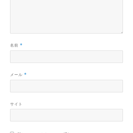
名前
*
メール
*
サイト