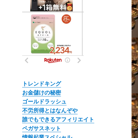
トレンドキング
お金儲けの秘密
ゴールドラッシュ
不労所得とはなんぞや
誰でもできるアフィリエイト
ペガサスネット
情報起業スペシャル