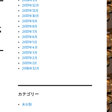
2018年1月
2017年12月
2017年11月
2017年10月
買
2017年9月
式
2017年8月
2017年7月
2017年6月
2017年5月
2017年4月
2017年3月
2017年2月
2017年1月
2016年12月
カテゴリー
未分類