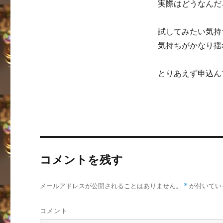
実際はどうなんだ
試してみたい気持
気持ちがかなり揺
とりあえず申込ん
コメントを残す
メールアドレスが公開されることはありません。
*
が付いてい
コメント