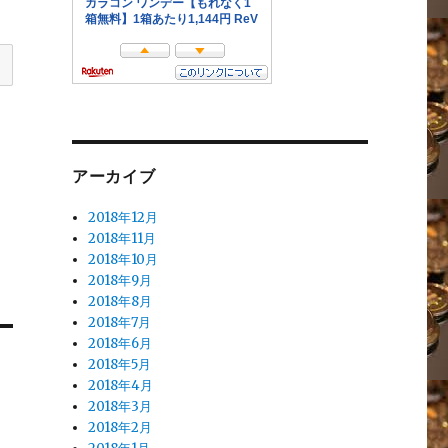
アーカイブ
2018年12月
2018年11月
2018年10月
2018年9月
2018年8月
2018年7月
2018年6月
2018年5月
2018年4月
2018年3月
2018年2月