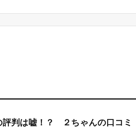
の評判は嘘！？ ２ちゃんの口コミ