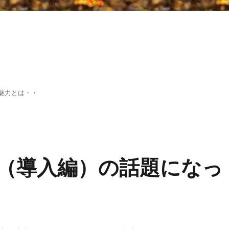
魅力とは・・
（導入編）の話題になっ