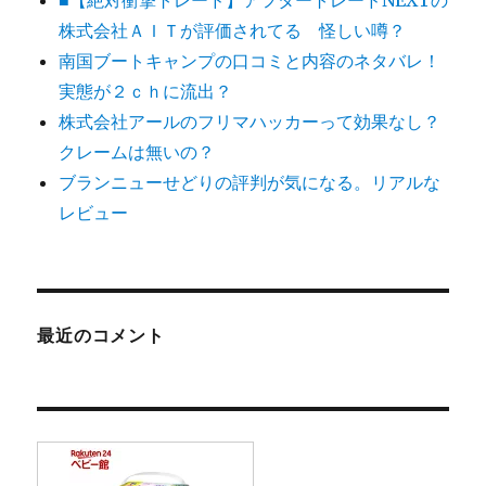
■【絶対衝撃トレード】アフタートレードNEXTの
株式会社ＡＩＴが評価されてる 怪しい噂？
南国ブートキャンプの口コミと内容のネタバレ！
実態が２ｃｈに流出？
株式会社アールのフリマハッカーって効果なし？
クレームは無いの？
ブランニューせどりの評判が気になる。リアルな
レビュー
最近のコメント