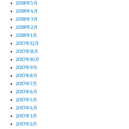
2018年5月
2018年4月
2018年3月
2018年2月
2018年1月
2017年12月
2017年11月
2017年10月
2017年9月
2017年8月
2017年7月
2017年6月
2017年5月
2017年4月
2017年3月
2017年2月