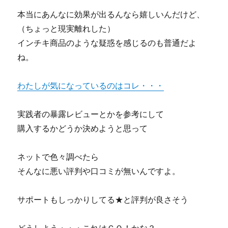
本当にあんなに効果が出るんなら嬉しいんだけど、
（ちょっと現実離れした）
インチキ商品のような疑惑を感じるのも普通だよ
ね。
わたしが気になっているのはコレ・・・
実践者の暴露レビューとかを参考にして
購入するかどうか決めようと思って
ネットで色々調べたら
そんなに悪い評判や口コミが無いんですよ。
サポートもしっかりしてる★と評判が良さそう