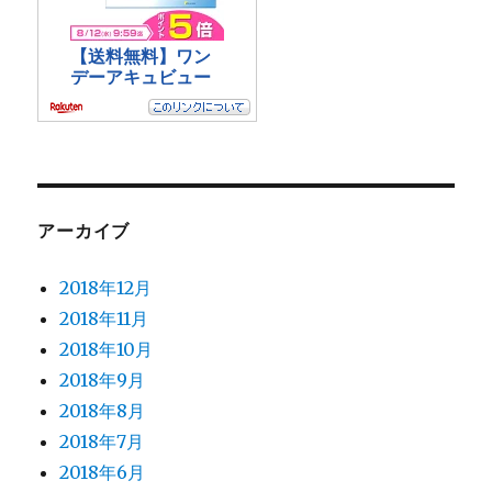
アーカイブ
2018年12月
2018年11月
2018年10月
2018年9月
2018年8月
2018年7月
2018年6月