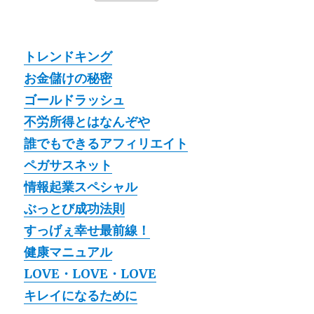
トレンドキング
お金儲けの秘密
ゴールドラッシュ
不労所得とはなんぞや
誰でもできるアフィリエイト
ペガサスネット
情報起業スペシャル
ぶっとび成功法則
すっげぇ幸せ最前線！
健康マニュアル
LOVE・LOVE・LOVE
キレイになるために