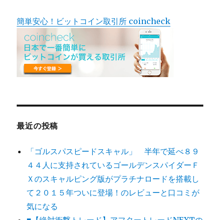
簡単安心！ビットコイン取引所 coincheck
最近の投稿
「ゴルスパスピードスキャル」 半年で延べ８９
４４人に支持されているゴールデンスパイダーＦ
Ｘのスキャルピング版がプラチナロードを搭載し
て２０１５年ついに登場！のレビューと口コミが
気になる