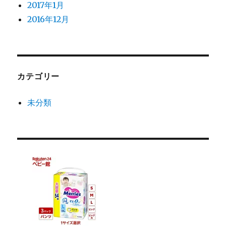
2017年1月
2016年12月
カテゴリー
未分類