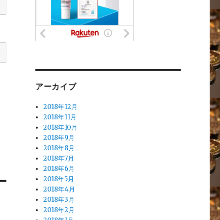
アーカイブ
2018年12月
2018年11月
2018年10月
2018年9月
2018年8月
2018年7月
2018年6月
2018年5月
2018年4月
2018年3月
2018年2月
ｍ