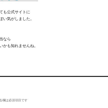
ても公式サイトに
ぽい気がしました。
当なら
いかも知れませんね。
る欄は必須項目です