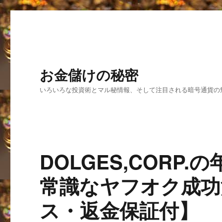
お金儲けの秘密
いろいろな投資術とマル秘情報、そして注目される暗号通貨の
DOLGES,CORP
常識なヤフオク成功
ス・返金保証付】 