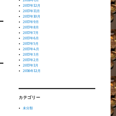
2018年1月
2017年12月
2017年11月
2017年10月
2017年9月
2017年8月
2017年7月
2017年6月
2017年5月
2017年4月
2017年3月
2017年2月
2017年1月
2016年12月
カテゴリー
未分類