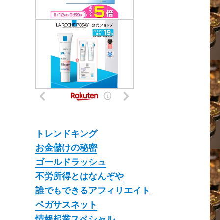
トレンドキング
お金儲けの秘密
ゴールドラッシュ
不労所得とはなんぞや
誰でもできるアフィリエイト
ペガサスネット
情報起業スペシャル