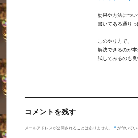
効果や方法につい
書いてある通りっ
このやり方で、
解決できるのが本
試してみるのも良
コメントを残す
メールアドレスが公開されることはありません。
*
が付いてい