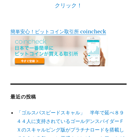
クリック！
簡単安心！ビットコイン取引所 coincheck
最近の投稿
「ゴルスパスピードスキャル」 半年で延べ８９
４４人に支持されているゴールデンスパイダーＦ
Ｘのスキャルピング版がプラチナロードを搭載し