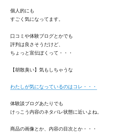
個人的にも
すごく気になってます。
口コミや体験ブログとかでも
評判は良さそうだけど、
ちょっと宣伝ぽくって・・・
【胡散臭い】気もしちゃうな
わたしが気になっているのはコレ・・・
体験談ブログあたりでも
けっこう内容のネタバレ状態に近いよね。
商品の画像とか、内容の目次とか・・・