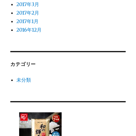
2017年3月
2017年2月
2017年1月
2016年12月
カテゴリー
未分類