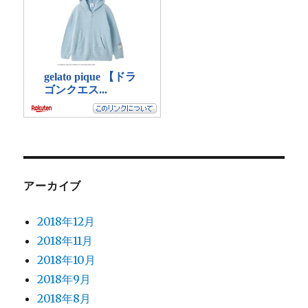
アーカイブ
2018年12月
2018年11月
2018年10月
2018年9月
2018年8月