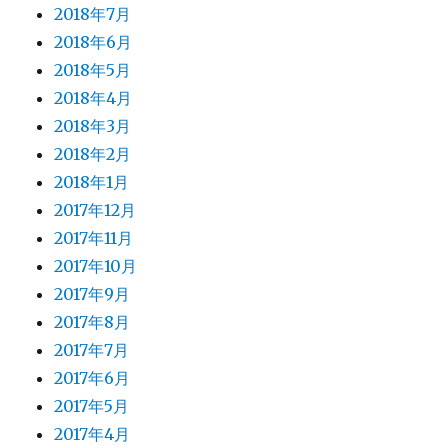
2018年7月
2018年6月
2018年5月
2018年4月
2018年3月
2018年2月
2018年1月
2017年12月
2017年11月
2017年10月
2017年9月
2017年8月
2017年7月
2017年6月
2017年5月
2017年4月