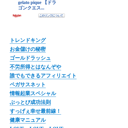
トレンドキング
お金儲けの秘密
ゴールドラッシュ
不労所得とはなんぞや
誰でもできるアフィリエイト
ペガサスネット
情報起業スペシャル
ぶっとび成功法則
すっげぇ幸せ最前線！
健康マニュアル