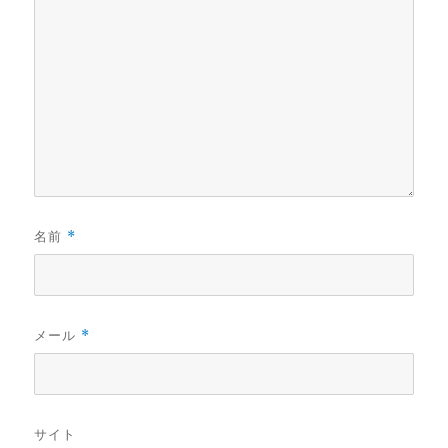
名前
*
メール
*
サイト