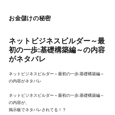
お金儲けの秘密
ネットビジネスビルダー～最
初の一歩:基礎構築編～の内容
がネタバレ
ネットビジネスビルダー～最初の一歩:基礎構築編～
の内容がネタバレ
ネットビジネスビルダー～最初の一歩:基礎構築編～
の内容が、
掲示板でネタバレされてる！？