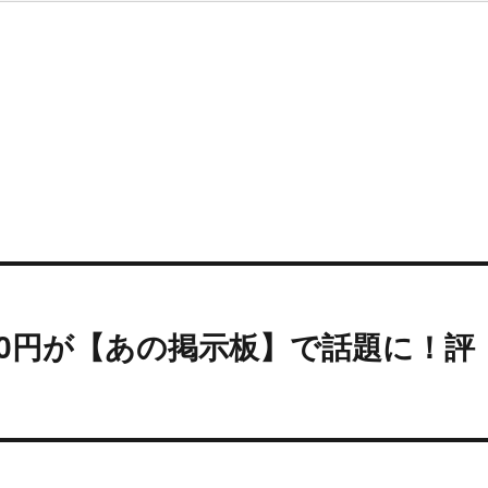
50円が【あの掲示板】で話題に！評