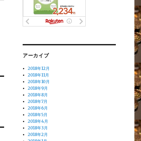
アーカイブ
2018年12月
2018年11月
2018年10月
2018年9月
2018年8月
2018年7月
2018年6月
2018年5月
2018年4月
2018年3月
2018年2月