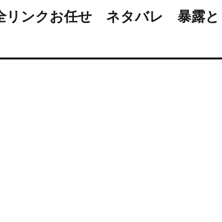
 完全リンクお任せ ネタバレ 暴露と