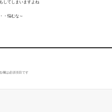
もしてしまいますよね
・・悩むな～
る欄は必須項目です