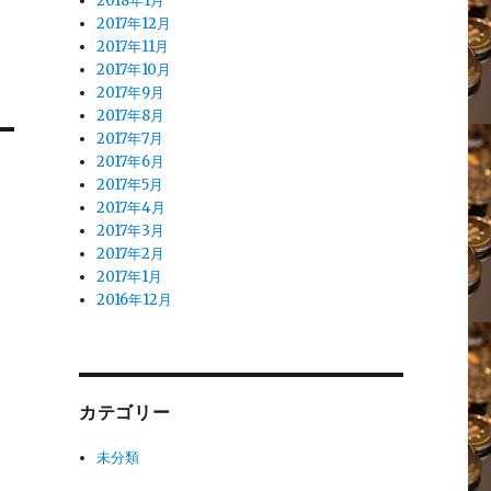
2018年1月
2017年12月
2017年11月
2017年10月
2017年9月
2017年8月
2017年7月
2017年6月
2017年5月
2017年4月
2017年3月
2017年2月
2017年1月
2016年12月
カテゴリー
未分類