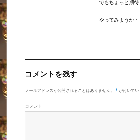
でもちょっと期待
やってみようか・
コメントを残す
メールアドレスが公開されることはありません。
*
が付いてい
コメント