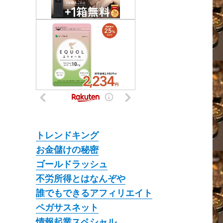
トレンドキング
お金儲けの秘密
ゴールドラッシュ
不労所得とはなんぞや
誰でもできるアフィリエイト
ペガサスネット
情報起業スペシャル