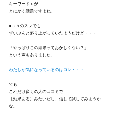
キーワード＞が
とにかく話題ですよね。
●ｃｈのスレでも
ずいぶんと盛り上がっていたようだけど・・・
「やっぱりこの結果っておかしくない？」
という声もありました。
わたしが気になっているのはコレ・・・
でも
これだけ多くの人の口コミで
【効果ある】みたいだし、信じて試してみようか
な。