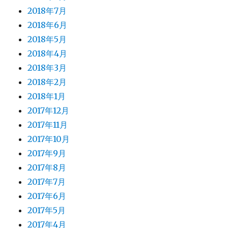
2018年7月
2018年6月
2018年5月
2018年4月
2018年3月
2018年2月
2018年1月
2017年12月
2017年11月
2017年10月
2017年9月
2017年8月
2017年7月
2017年6月
2017年5月
2017年4月