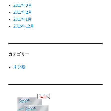
2017年3月
2017年2月
2017年1月
2016年12月
カテゴリー
未分類