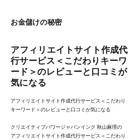
お金儲けの秘密
アフィリエイトサイト作成代
行サービス＜こだわりキーワ
ード＞のレビューと口コミが
気になる
アフィリエイトサイト作成代行サービス＜こだわり
キーワード＞のレビューと口コミが気になる
クリエイティブパワージャパンインク 秋山麻理の
アフィリエイトサイト作成代行サービス＜こだわり