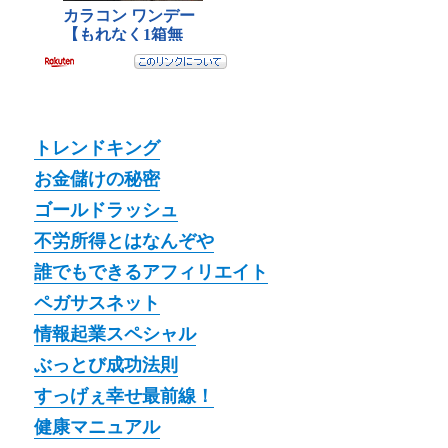
トレンドキング
お金儲けの秘密
ゴールドラッシュ
不労所得とはなんぞや
誰でもできるアフィリエイト
ペガサスネット
情報起業スペシャル
ぶっとび成功法則
すっげぇ幸せ最前線！
健康マニュアル