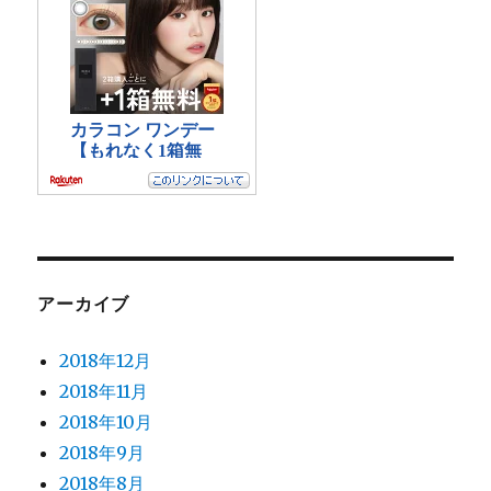
アーカイブ
2018年12月
2018年11月
2018年10月
2018年9月
2018年8月