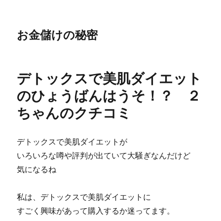
お金儲けの秘密
デトックスで美肌ダイエット
のひょうばんはうそ！？ ２
ちゃんのクチコミ
デトックスで美肌ダイエットが
いろいろな噂や評判が出ていて大騒ぎなんだけど
気になるね
私は、デトックスで美肌ダイエットに
すごく興味があって購入するか迷ってます。