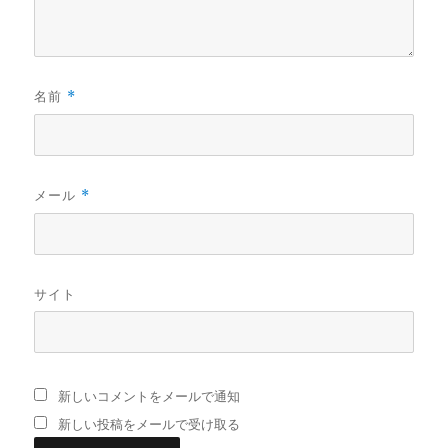
名前
*
メール
*
サイト
新しいコメントをメールで通知
新しい投稿をメールで受け取る