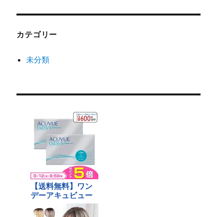
カテゴリー
未分類