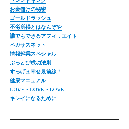
トレンドキング
お金儲けの秘密
ゴールドラッシュ
不労所得とはなんぞや
誰でもできるアフィリエイト
ペガサスネット
情報起業スペシャル
ぶっとび成功法則
すっげぇ幸せ最前線！
健康マニュアル
LOVE・LOVE・LOVE
キレイになるために