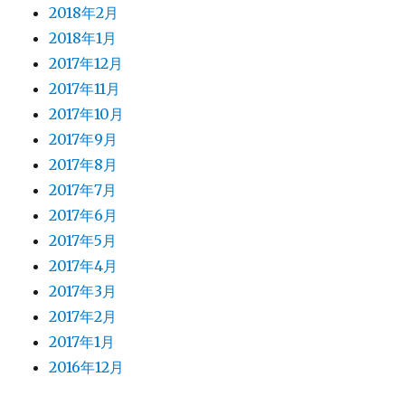
2018年2月
2018年1月
2017年12月
2017年11月
2017年10月
2017年9月
2017年8月
2017年7月
2017年6月
2017年5月
2017年4月
2017年3月
2017年2月
2017年1月
2016年12月