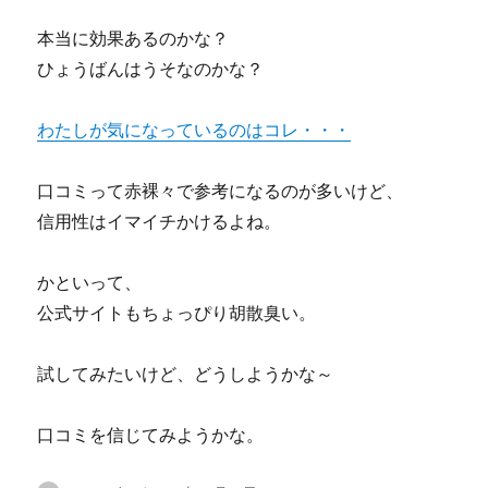
本当に効果あるのかな？
ひょうばんはうそなのかな？
わたしが気になっているのはコレ・・・
口コミって赤裸々で参考になるのが多いけど、
信用性はイマイチかけるよね。
かといって、
公式サイトもちょっぴり胡散臭い。
試してみたいけど、どうしようかな～
口コミを信じてみようかな。