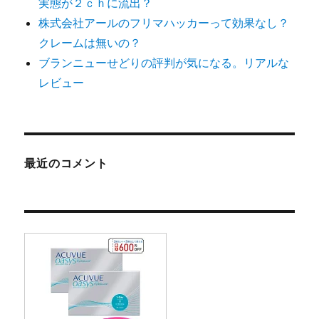
実態が２ｃｈに流出？
株式会社アールのフリマハッカーって効果なし？
クレームは無いの？
ブランニューせどりの評判が気になる。リアルな
レビュー
最近のコメント