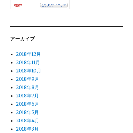
アーカイブ
2018年12月
2018年11月
2018年10月
2018年9月
2018年8月
2018年7月
2018年6月
2018年5月
2018年4月
2018年3月