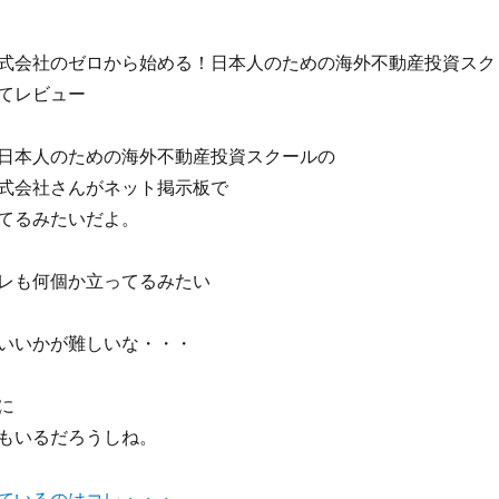
式会社のゼロから始める！日本人のための海外不動産投資スク
てレビュー
日本人のための海外不動産投資スクールの
式会社さんがネット掲示板で
てるみたいだよ。
レも何個か立ってるみたい
いいかが難しいな・・・
に
もいるだろうしね。