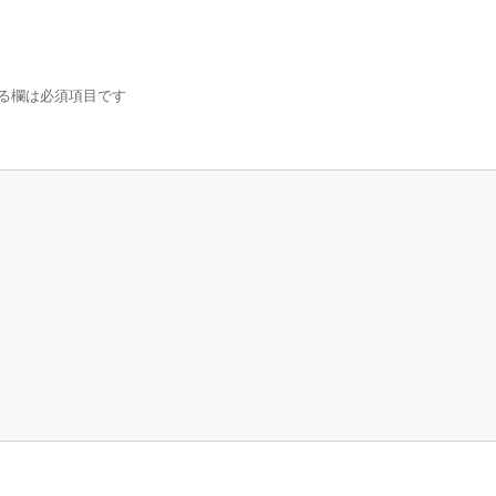
る欄は必須項目です