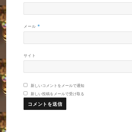
メール
*
サイト
新しいコメントをメールで通知
新しい投稿をメールで受け取る