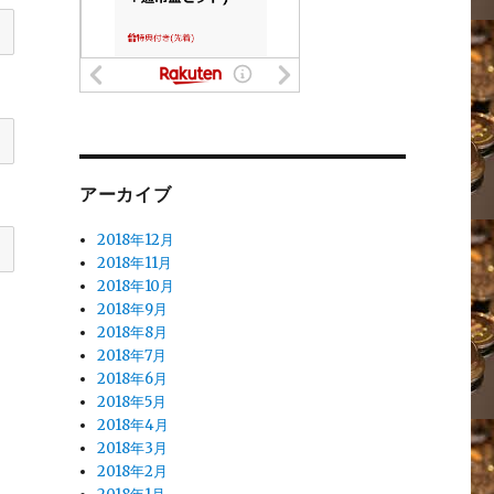
アーカイブ
2018年12月
2018年11月
2018年10月
2018年9月
2018年8月
2018年7月
2018年6月
2018年5月
2018年4月
2018年3月
2018年2月