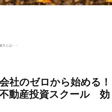
魅力とは・・
会社のゼロから始める！
不動産投資スクール 効