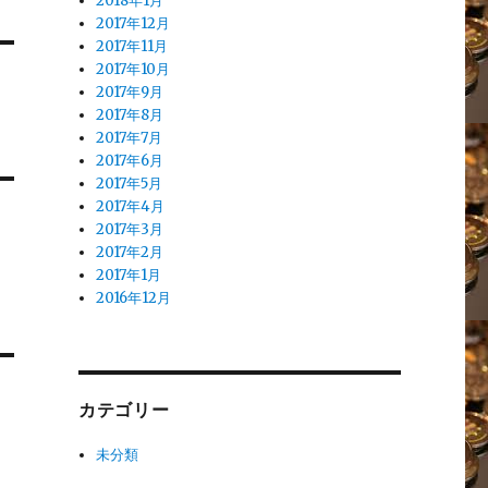
2018年1月
2017年12月
2017年11月
2017年10月
2017年9月
2017年8月
2017年7月
2017年6月
2017年5月
2017年4月
2017年3月
2017年2月
2017年1月
2016年12月
カテゴリー
未分類