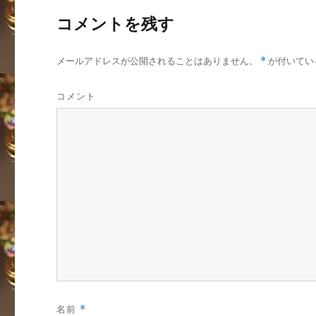
コメントを残す
メールアドレスが公開されることはありません。
*
が付いてい
コメント
名前
*