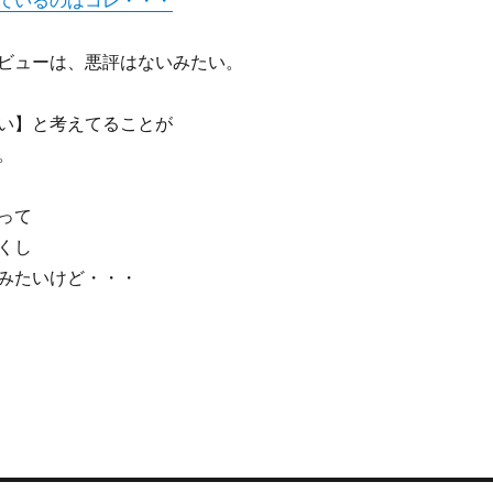
ているのはコレ・・・
ビューは、悪評はないみたい。
い】と考えてることが
。
って
くし
みたいけど・・・