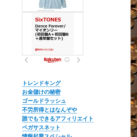
トレンドキング
お金儲けの秘密
ゴールドラッシュ
不労所得とはなんぞや
誰でもできるアフィリエイト
ペガサスネット
情報起業スペシャル