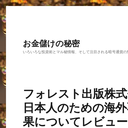
お金儲けの秘密
いろいろな投資術とマル秘情報、そして注目される暗号通貨の
フォレスト出版株式
日本人のための海外
果についてレビュー