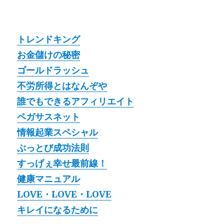
トレンドキング
お金儲けの秘密
ゴールドラッシュ
不労所得とはなんぞや
誰でもできるアフィリエイト
ペガサスネット
情報起業スペシャル
ぶっとび成功法則
すっげぇ幸せ最前線！
健康マニュアル
LOVE・LOVE・LOVE
キレイになるために