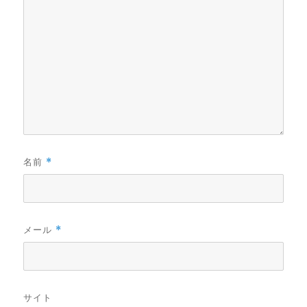
名前
*
メール
*
サイト