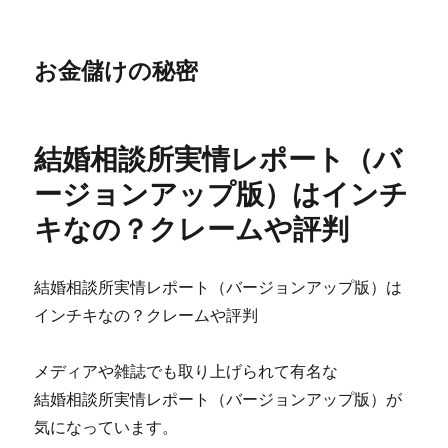
お金儲けの秘密
結婚相談所実情レポート（バ
ージョンアップ版）はインチ
キなの？クレームや評判
結婚相談所実情レポート（バージョンアップ版）は
インチキなの？クレームや評判
メディアや雑誌でも取り上げられて有名な
結婚相談所実情レポート（バージョンアップ版）が
気になっています。