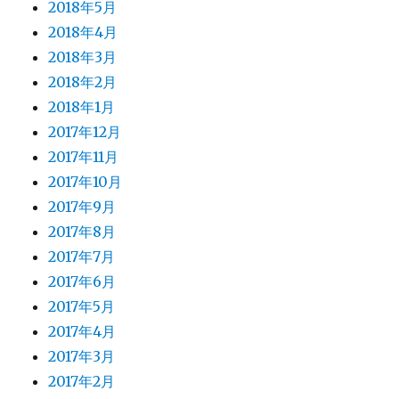
2018年5月
2018年4月
2018年3月
2018年2月
2018年1月
2017年12月
2017年11月
2017年10月
2017年9月
2017年8月
2017年7月
2017年6月
2017年5月
2017年4月
2017年3月
2017年2月