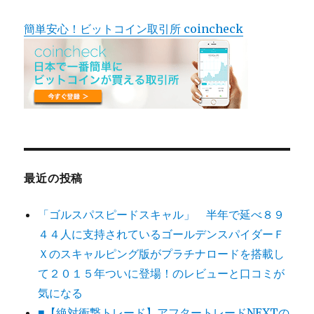
簡単安心！ビットコイン取引所 coincheck
最近の投稿
「ゴルスパスピードスキャル」 半年で延べ８９
４４人に支持されているゴールデンスパイダーＦ
Ｘのスキャルピング版がプラチナロードを搭載し
て２０１５年ついに登場！のレビューと口コミが
気になる
■【絶対衝撃トレード】アフタートレードNEXTの