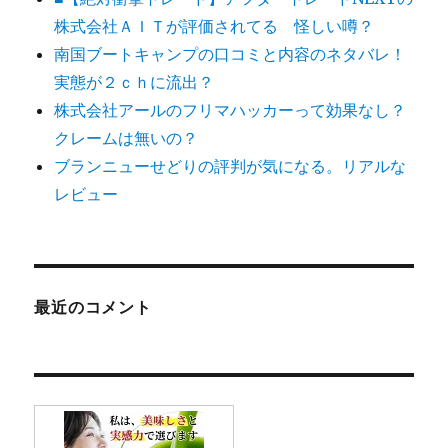
株式会社ＡＩＴが評価されてる 怪しい噂？
南国ブートキャンプの口コミと内容のネタバレ！
実態が２ｃｈに流出？
株式会社アールのフリマハッカーって効果なし？
クレームは無いの？
ブランニューせどりの評判が気になる。リアルな
レビュー
最近のコメント