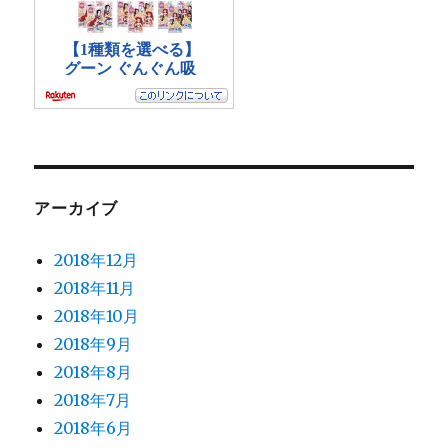
アーカイブ
2018年12月
2018年11月
2018年10月
2018年9月
2018年8月
2018年7月
2018年6月