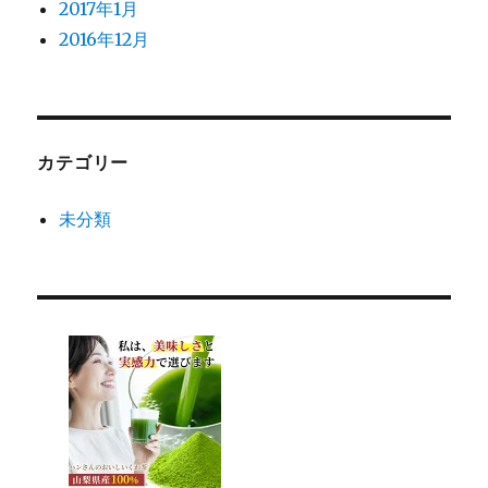
2017年1月
2016年12月
カテゴリー
未分類