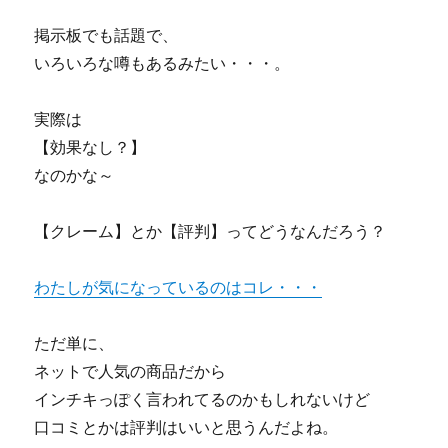
掲示板でも話題で、
いろいろな噂もあるみたい・・・。
実際は
【効果なし？】
なのかな～
【クレーム】とか【評判】ってどうなんだろう？
わたしが気になっているのはコレ・・・
ただ単に、
ネットで人気の商品だから
インチキっぽく言われてるのかもしれないけど
口コミとかは評判はいいと思うんだよね。