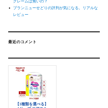
クレームは無いの？
ブランニューせどりの評判が気になる。リアルな
レビュー
最近のコメント