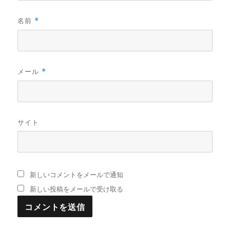
名前
*
メール
*
サイト
新しいコメントをメールで通知
新しい投稿をメールで受け取る