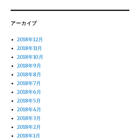
アーカイブ
2018年12月
2018年11月
2018年10月
2018年9月
2018年8月
2018年7月
2018年6月
2018年5月
2018年4月
2018年3月
2018年2月
2018年1月