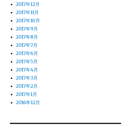
2017年12月
2017年11月
2017年10月
2017年9月
2017年8月
2017年7月
2017年6月
2017年5月
2017年4月
2017年3月
2017年2月
2017年1月
2016年12月