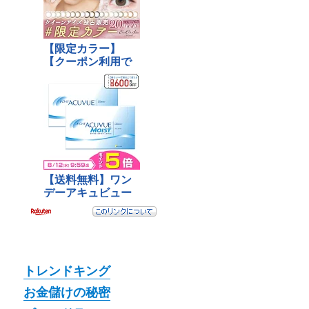
トレンドキング
お金儲けの秘密