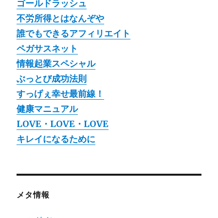
ゴールドラッシュ
不労所得とはなんぞや
誰でもできるアフィリエイト
ペガサスネット
情報起業スペシャル
ぶっとび成功法則
すっげぇ幸せ最前線！
健康マニュアル
LOVE・LOVE・LOVE
キレイになるために
メタ情報