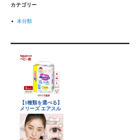
カテゴリー
未分類