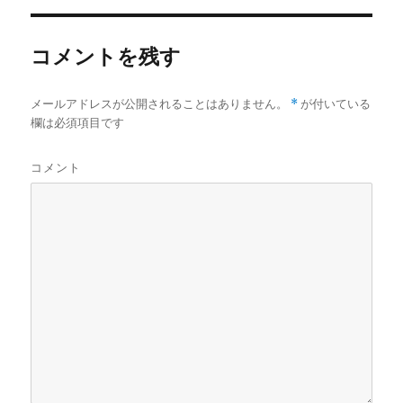
コメントを残す
メールアドレスが公開されることはありません。
*
が付いている
欄は必須項目です
コメント