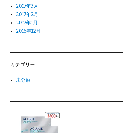
2017年3月
2017年2月
2017年1月
2016年12月
カテゴリー
未分類