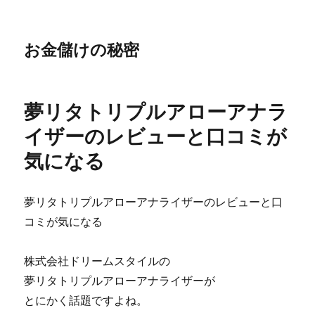
お金儲けの秘密
夢リタトリプルアローアナラ
イザーのレビューと口コミが
気になる
夢リタトリプルアローアナライザーのレビューと口
コミが気になる
株式会社ドリームスタイルの
夢リタトリプルアローアナライザーが
とにかく話題ですよね。