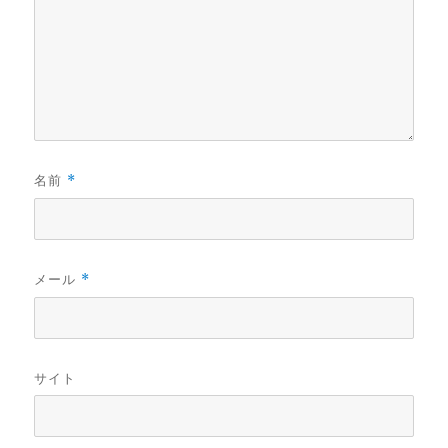
名前
*
メール
*
サイト