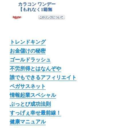
トレンドキング
お金儲けの秘密
ゴールドラッシュ
不労所得とはなんぞや
誰でもできるアフィリエイト
ペガサスネット
情報起業スペシャル
ぶっとび成功法則
すっげぇ幸せ最前線！
健康マニュアル