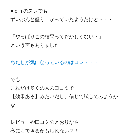
●ｃｈのスレでも
ずいぶんと盛り上がっていたようだけど・・・
「やっぱりこの結果っておかしくない？」
という声もありました。
わたしが気になっているのはコレ・・・
でも
これだけ多くの人の口コミで
【効果ある】みたいだし、信じて試してみようか
な。
レビューや口コミのとおりなら
私にもできるかもしれない？！