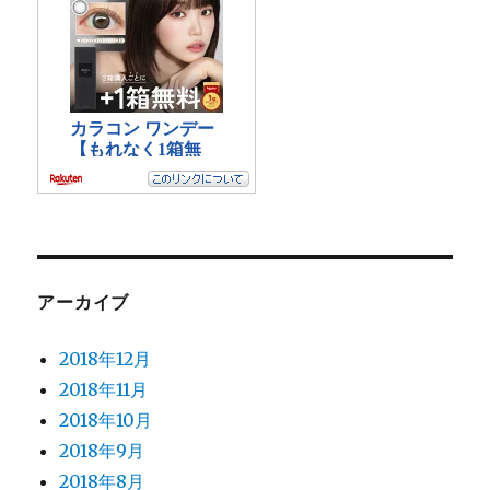
アーカイブ
2018年12月
2018年11月
2018年10月
2018年9月
2018年8月