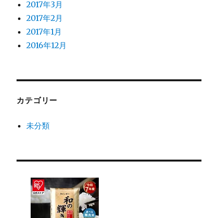
2017年3月
2017年2月
2017年1月
2016年12月
カテゴリー
未分類