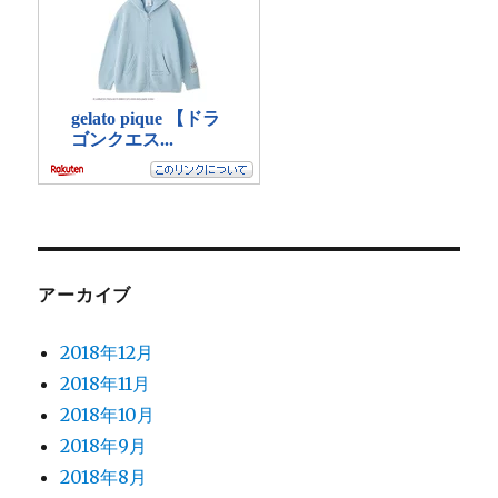
アーカイブ
2018年12月
2018年11月
2018年10月
2018年9月
2018年8月