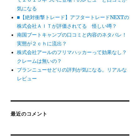
気になる
■【絶対衝撃トレード】アフタートレードNEXTの
株式会社ＡＩＴが評価されてる 怪しい噂？
南国ブートキャンプの口コミと内容のネタバレ！
実態が２ｃｈに流出？
株式会社アールのフリマハッカーって効果なし？
クレームは無いの？
ブランニューせどりの評判が気になる。リアルな
レビュー
最近のコメント