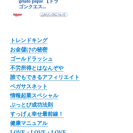
トレンドキング
お金儲けの秘密
ゴールドラッシュ
不労所得とはなんぞや
誰でもできるアフィリエイト
ペガサスネット
情報起業スペシャル
ぶっとび成功法則
すっげぇ幸せ最前線！
健康マニュアル
LOVE・LOVE・LOVE