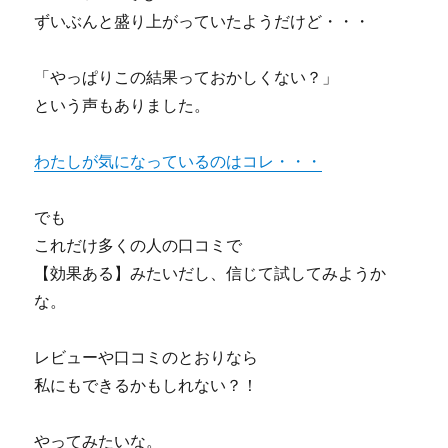
ずいぶんと盛り上がっていたようだけど・・・
「やっぱりこの結果っておかしくない？」
という声もありました。
わたしが気になっているのはコレ・・・
でも
これだけ多くの人の口コミで
【効果ある】みたいだし、信じて試してみようか
な。
レビューや口コミのとおりなら
私にもできるかもしれない？！
やってみたいな。