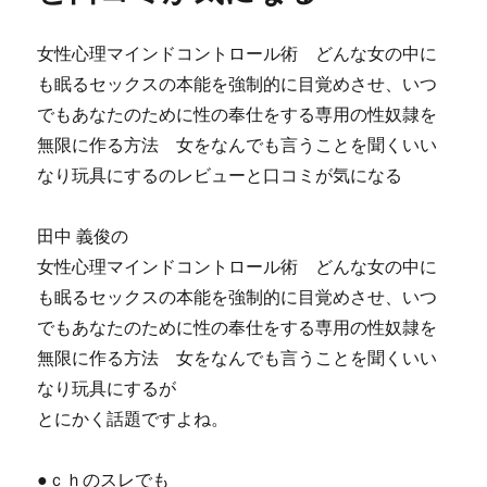
女性心理マインドコントロール術 どんな女の中に
も眠るセックスの本能を強制的に目覚めさせ、いつ
でもあなたのために性の奉仕をする専用の性奴隷を
無限に作る方法 女をなんでも言うことを聞くいい
なり玩具にするのレビューと口コミが気になる
田中 義俊の
女性心理マインドコントロール術 どんな女の中に
も眠るセックスの本能を強制的に目覚めさせ、いつ
でもあなたのために性の奉仕をする専用の性奴隷を
無限に作る方法 女をなんでも言うことを聞くいい
なり玩具にするが
とにかく話題ですよね。
●ｃｈのスレでも