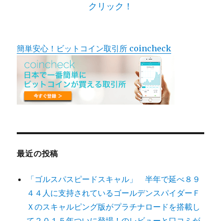
クリック！
簡単安心！ビットコイン取引所 coincheck
最近の投稿
「ゴルスパスピードスキャル」 半年で延べ８９
４４人に支持されているゴールデンスパイダーＦ
Ｘのスキャルピング版がプラチナロードを搭載し
て２０１５年ついに登場！のレビューと口コミが