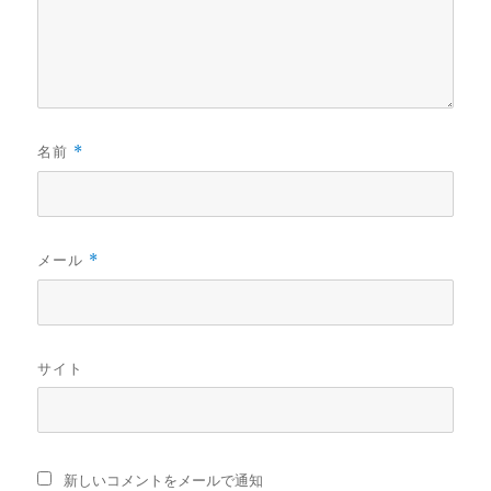
名前
*
メール
*
サイト
新しいコメントをメールで通知