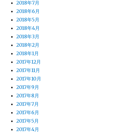
2018年7月
2018年6月
2018年5月
2018年4月
2018年3月
2018年2月
2018年1月
2017年12月
2017年11月
2017年10月
2017年9月
2017年8月
2017年7月
2017年6月
2017年5月
2017年4月