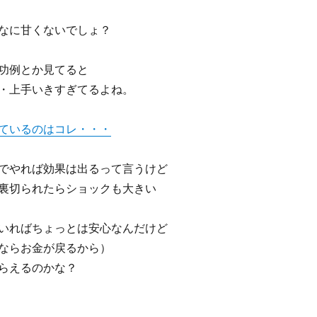
なに甘くないでしょ？
功例とか見てると
・上手いきすぎてるよね。
ているのはコレ・・・
でやれば効果は出るって言うけど
裏切られたらショックも大きい
いればちょっとは安心なんだけど
ならお金が戻るから）
らえるのかな？