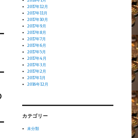
2018年1月
2017年12月
2017年11月
2017年10月
2017年9月
2017年8月
2017年7月
2017年6月
2017年5月
2017年4月
2017年3月
2017年2月
2017年1月
2016年12月
の
カテゴリー
未分類