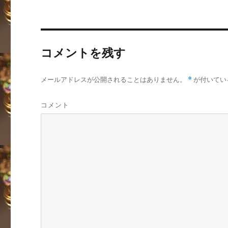
コメントを残す
メールアドレスが公開されることはありません。
*
が付いてい
コメント