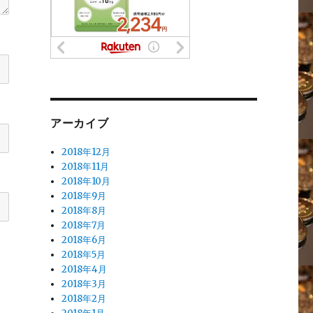
アーカイブ
2018年12月
2018年11月
2018年10月
2018年9月
2018年8月
2018年7月
2018年6月
2018年5月
2018年4月
2018年3月
2018年2月