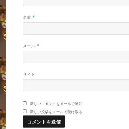
名前
*
メール
*
サイト
新しいコメントをメールで通知
新しい投稿をメールで受け取る