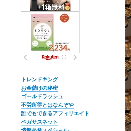
トレンドキング
お金儲けの秘密
ゴールドラッシュ
不労所得とはなんぞや
誰でもできるアフィリエイト
ペガサスネット
情報起業スペシャル