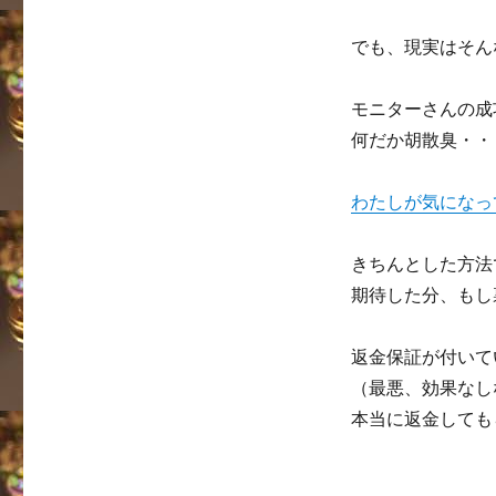
でも、現実はそん
モニターさんの成
何だか胡散臭・・
わたしが気になっ
きちんとした方法
期待した分、もし
返金保証が付いて
（最悪、効果なし
本当に返金しても