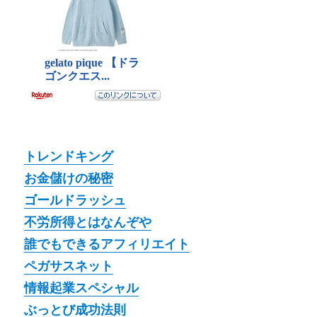
トレンドキング
お金儲けの秘密
ゴールドラッシュ
不労所得とはなんぞや
誰でもできるアフィリエイト
ペガサスネット
情報起業スペシャル
ぶっとび成功法則