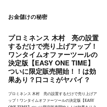
お金儲けの秘密
プロミネンス 木村 亮の設置
するだけで売り上げアップ！
ワンタイムオファーツールの
決定版【EASY ONE TIME】
ついに限定販売開始！！は効
果あり？口コミがヤバイ？
プロミネンス 木村 亮の設置するだけで売り上げア
ップ！ワンタイムオファーツールの決定版【EASY