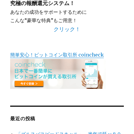
究極の報酬還元システム！
あなたの成功をサポートするために
こんな“豪華な特典”もご用意！
クリック！
簡単安心！ビットコイン取引所 coincheck
最近の投稿