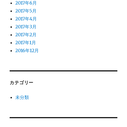
2017年6月
2017年5月
2017年4月
2017年3月
2017年2月
2017年1月
2016年12月
カテゴリー
未分類