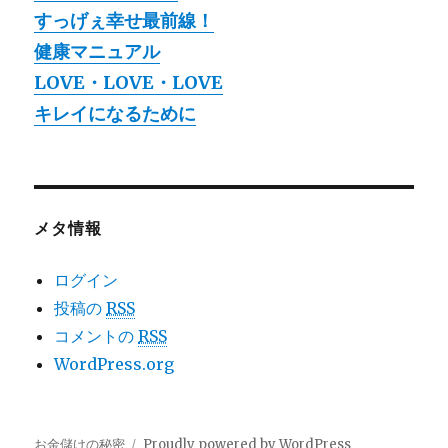
すっげぇ幸せ最前線！
健康マニュアル
LOVE・LOVE・LOVE
キレイになるために
メタ情報
ログイン
投稿の
RSS
コメントの
RSS
WordPress.org
お金儲けの秘密
Proudly powered by WordPress