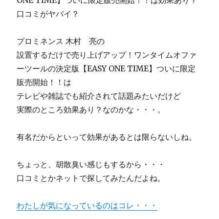
ONE TIME】ついに限定販売開始！！は効果あり？
口コミがヤバイ？
プロミネンス 木村 亮の
設置するだけで売り上げアップ！ワンタイムオファ
ーツールの決定版【EASY ONE TIME】ついに限定
販売開始！！は
テレビや雑誌でも紹介されて話題みたいだけど
実際のところ効果あり？なのかな・・・。
有名だからといって効果があるとは限らないしね。
ちょっと、胡散臭い感じもするから・・・
口コミとかネットで探してみたんだよね。
わたしが気になっているのはコレ・・・