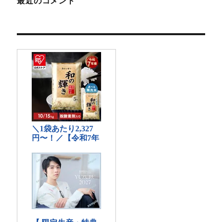
最近のコメント