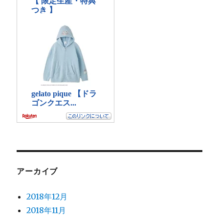
アーカイブ
2018年12月
2018年11月