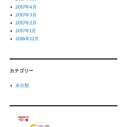
2017年4月
2017年3月
2017年2月
2017年1月
2016年12月
カテゴリー
未分類