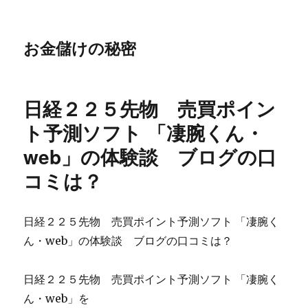
お金儲けの秘密
日経２２５先物 売買ポイン
ト予測ソフト 「凄腕くん・
web」の体験談 ブログの口
コミは？
日経２２５先物 売買ポイント予測ソフト 「凄腕く
ん・web」の体験談 ブログの口コミは？
日経２２５先物 売買ポイント予測ソフト 「凄腕く
ん・web」を