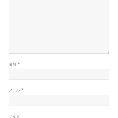
名前
*
メール
*
サイト