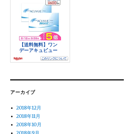
アーカイブ
2018年12月
2018年11月
2018年10月
2018年9月