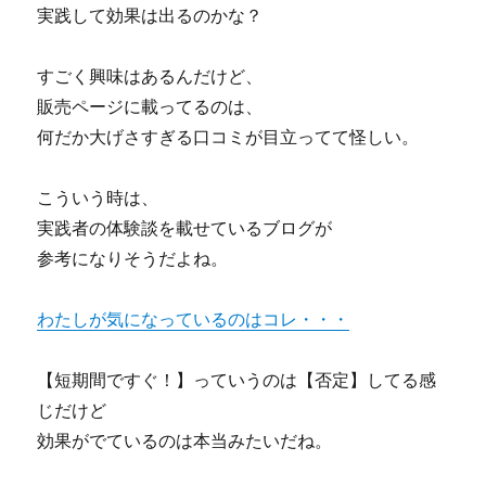
実践して効果は出るのかな？
すごく興味はあるんだけど、
販売ページに載ってるのは、
何だか大げさすぎる口コミが目立ってて怪しい。
こういう時は、
実践者の体験談を載せているブログが
参考になりそうだよね。
わたしが気になっているのはコレ・・・
【短期間ですぐ！】っていうのは【否定】してる感
じだけど
効果がでているのは本当みたいだね。