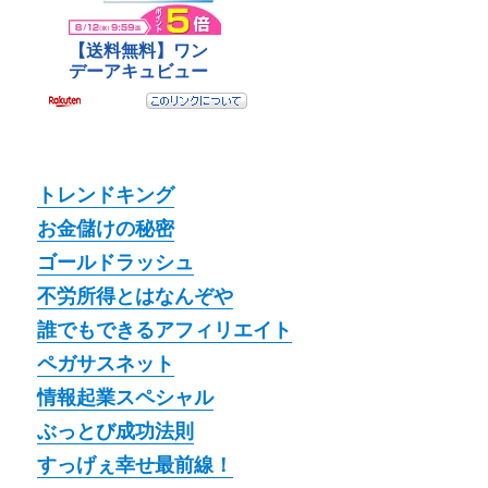
トレンドキング
お金儲けの秘密
ゴールドラッシュ
不労所得とはなんぞや
誰でもできるアフィリエイト
ペガサスネット
情報起業スペシャル
ぶっとび成功法則
すっげぇ幸せ最前線！