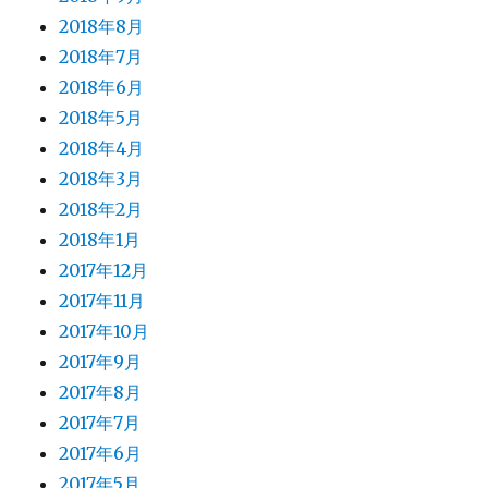
2018年8月
2018年7月
2018年6月
2018年5月
2018年4月
2018年3月
2018年2月
2018年1月
2017年12月
2017年11月
2017年10月
2017年9月
2017年8月
2017年7月
2017年6月
2017年5月