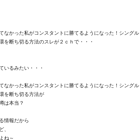
てなかった私がコンスタントに勝てるようになった！シングル
環を断ち切る方法のスレが２ｃｈで・・・
ているみたい・・・
てなかった私がコンスタントに勝てるようになった！シングル
環を断ち切る方法が
噂は本当？
る情報だから
ど、
よね～