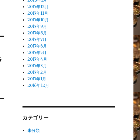
2018年1月
2017年12月
2017年11月
2017年10月
2017年9月
2017年8月
2017年7月
2017年6月
2017年5月
ラ
2017年4月
2017年3月
2017年2月
2017年1月
2016年12月
カテゴリー
未分類