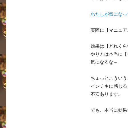
わたしが気になっ
実際に【マニュア
効果は【どれくら
やり方は本当に【
気になるな～
ちょっとこういう
インチキに感じる
不安あります。
でも、本当に効果