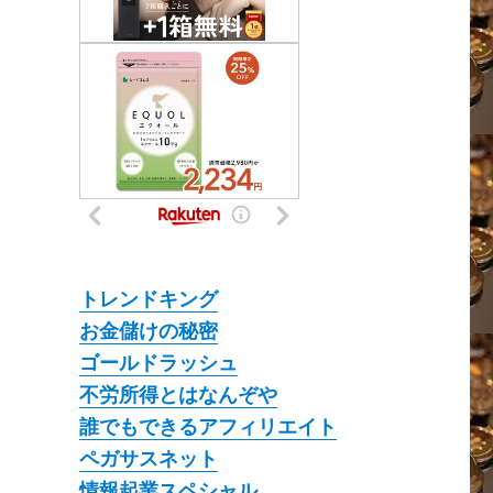
トレンドキング
お金儲けの秘密
ゴールドラッシュ
不労所得とはなんぞや
誰でもできるアフィリエイト
ペガサスネット
情報起業スペシャル