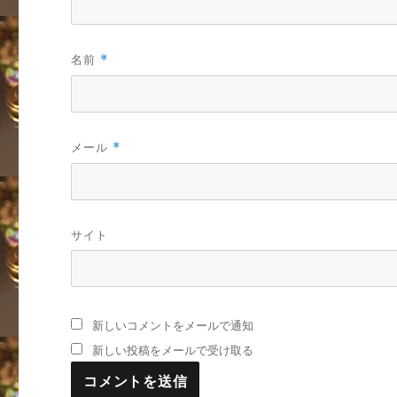
名前
*
メール
*
サイト
新しいコメントをメールで通知
新しい投稿をメールで受け取る