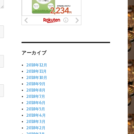
アーカイブ
2018年12月
2018年11月
2018年10月
2018年9月
2018年8月
2018年7月
2018年6月
2018年5月
2018年4月
2018年3月
2018年2月