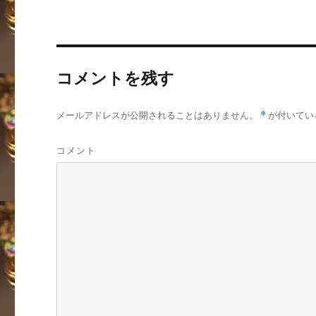
コメントを残す
メールアドレスが公開されることはありません。
*
が付いてい
コメント