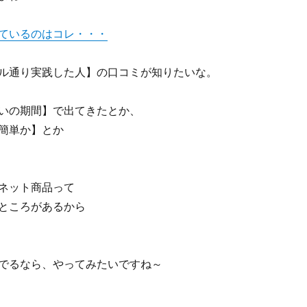
ているのはコレ・・・
ル通り実践した人】の口コミが知りたいな。
いの期間】で出てきたとか、
簡単か】とか
ネット商品って
ところがあるから
でるなら、やってみたいですね～