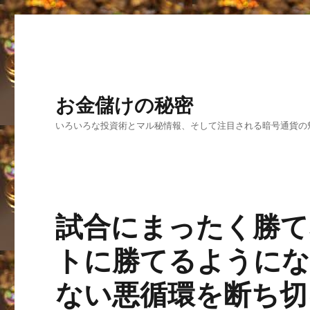
お金儲けの秘密
いろいろな投資術とマル秘情報、そして注目される暗号通貨の
試合にまったく勝て
トに勝てるようにな
ない悪循環を断ち切