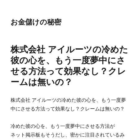
お金儲けの秘密
株式会社 アイルーツの冷めた
彼の心を、もう一度夢中にさ
せる方法って効果なし？クレ
ームは無いの？
株式会社 アイルーツの冷めた彼の心を、もう一度夢
中にさせる方法って効果なし？クレームは無いの？
冷めた彼の心を、もう一度夢中にさせる方法が
ネット掲示板もそうだし、密かに注目されているみ