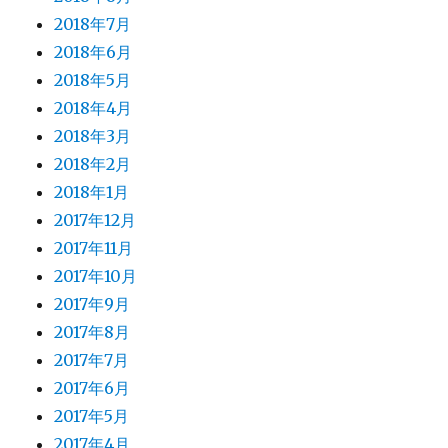
2018年7月
2018年6月
2018年5月
2018年4月
2018年3月
2018年2月
2018年1月
2017年12月
2017年11月
2017年10月
2017年9月
2017年8月
2017年7月
2017年6月
2017年5月
2017年4月