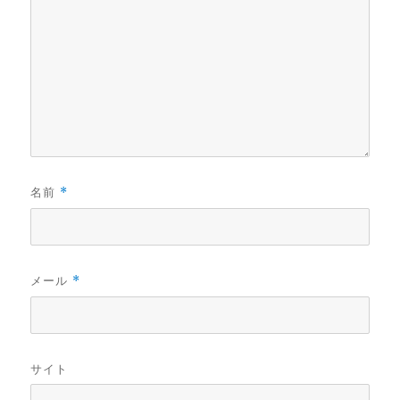
名前
*
メール
*
サイト