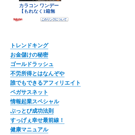
トレンドキング
お金儲けの秘密
ゴールドラッシュ
不労所得とはなんぞや
誰でもできるアフィリエイト
ペガサスネット
情報起業スペシャル
ぶっとび成功法則
すっげぇ幸せ最前線！
健康マニュアル