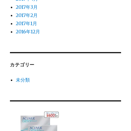
2017年3月
2017年2月
2017年1月
2016年12月
カテゴリー
未分類