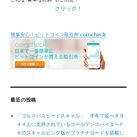
クリック！
簡単安心！ビットコイン取引所 coincheck
最近の投稿
「ゴルスパスピードスキャル」 半年で延べ８９
４４人に支持されているゴールデンスパイダーＦ
Ｘのスキャルピング版がプラチナロードを搭載し