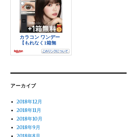
アーカイブ
2018年12月
2018年11月
2018年10月
2018年9月
2018年8月