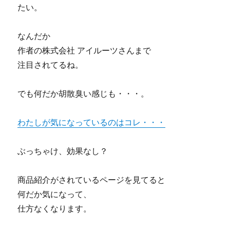
たい。
なんだか
作者の株式会社 アイルーツさんまで
注目されてるね。
でも何だか胡散臭い感じも・・・。
わたしが気になっているのはコレ・・・
ぶっちゃけ、効果なし？
商品紹介がされているページを見てると
何だか気になって、
仕方なくなります。