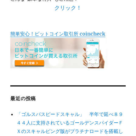
クリック！
簡単安心！ビットコイン取引所 coincheck
最近の投稿
「ゴルスパスピードスキャル」 半年で延べ８９
４４人に支持されているゴールデンスパイダーＦ
Ｘのスキャルピング版がプラチナロードを搭載し