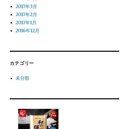
2017年3月
2017年2月
2017年1月
2016年12月
カテゴリー
未分類