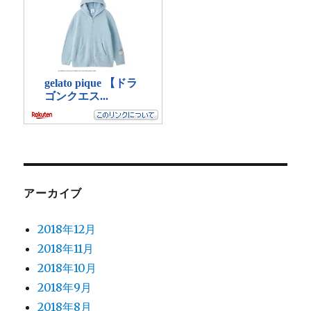
アーカイブ
2018年12月
2018年11月
2018年10月
2018年9月
2018年8月