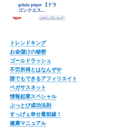
トレンドキング
お金儲けの秘密
ゴールドラッシュ
不労所得とはなんぞや
誰でもできるアフィリエイト
ペガサスネット
情報起業スペシャル
ぶっとび成功法則
すっげぇ幸せ最前線！
健康マニュアル