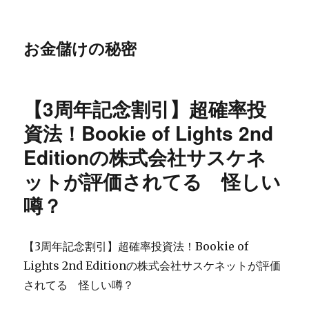
お金儲けの秘密
【3周年記念割引】超確率投
資法！Bookie of Lights 2nd
Editionの株式会社サスケネ
ットが評価されてる 怪しい
噂？
【3周年記念割引】超確率投資法！Bookie of
Lights 2nd Editionの株式会社サスケネットが評価
されてる 怪しい噂？