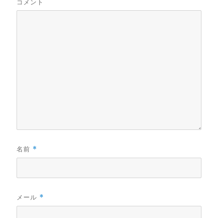
コメント
名前
*
メール
*