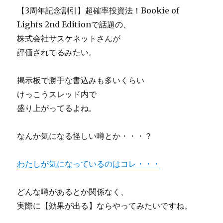
【3周年記念割引】超確率投資法！Bookie of
Lights 2nd Editionで話題の、
株式会社サスケネットさんが
評価されてるみたい。
掲示板で勝手な書込みも多いくらい
けっこうスレッド内で
盛り上がってるよね。
なんか気になる怪しい噂とか・・・？
わたしが気になっているのはコレ・・・
どんな噂があるとか関係なく、
実際に【効果が出る】ならやってみたいですね。