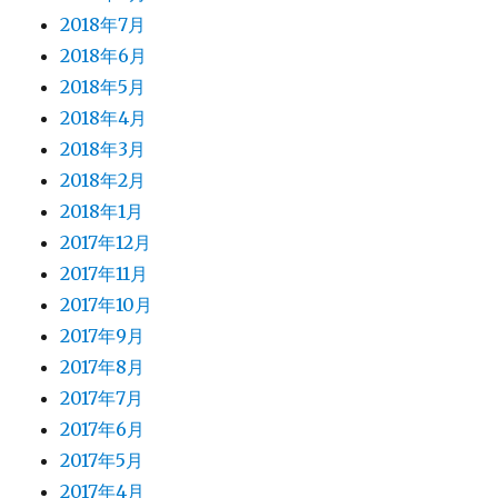
2018年7月
2018年6月
2018年5月
2018年4月
2018年3月
2018年2月
2018年1月
2017年12月
2017年11月
2017年10月
2017年9月
2017年8月
2017年7月
2017年6月
2017年5月
2017年4月