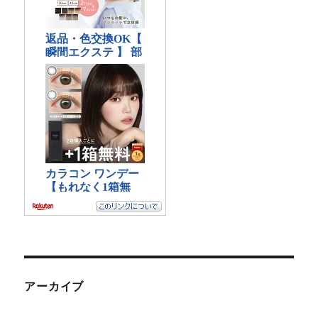
アーカイブ