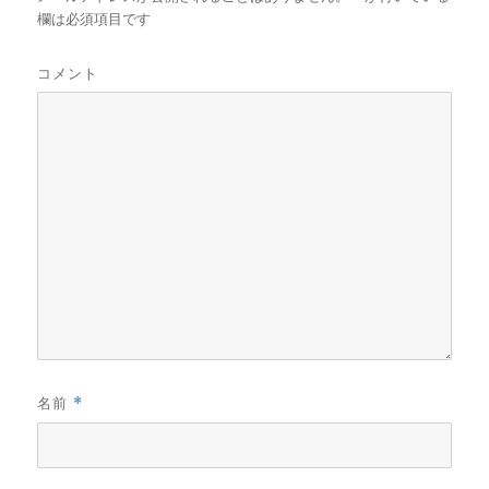
欄は必須項目です
コメント
名前
*