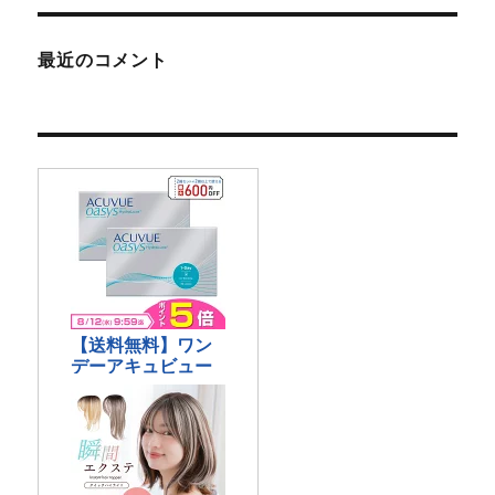
最近のコメント