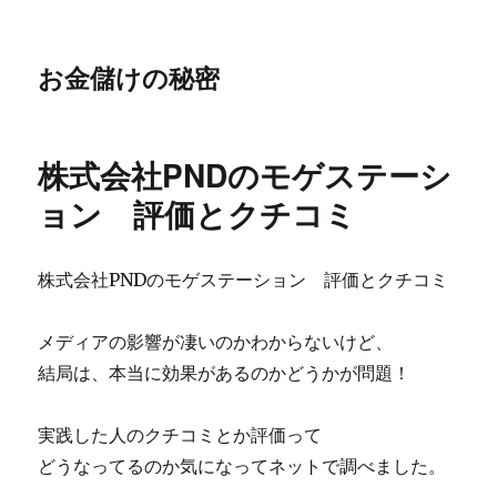
お金儲けの秘密
株式会社PNDのモゲステーシ
ョン 評価とクチコミ
株式会社PNDのモゲステーション 評価とクチコミ
メディアの影響が凄いのかわからないけど、
結局は、本当に効果があるのかどうかが問題！
実践した人のクチコミとか評価って
どうなってるのか気になってネットで調べました。