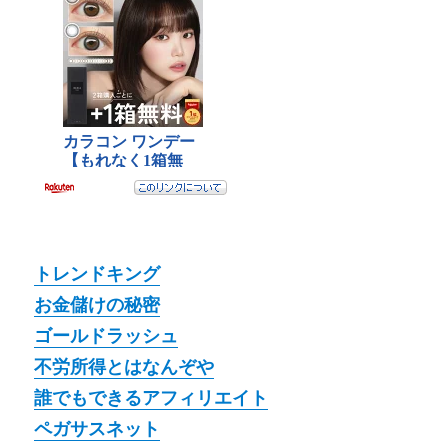
トレンドキング
お金儲けの秘密
ゴールドラッシュ
不労所得とはなんぞや
誰でもできるアフィリエイト
ペガサスネット