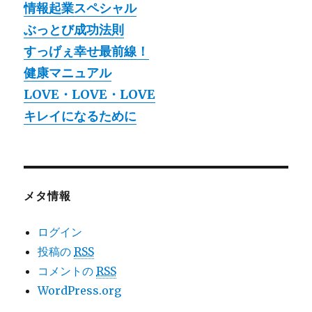
情報起業スペシャル
ぶっとび成功法則
すっげぇ幸せ最前線！
健康マニュアル
LOVE・LOVE・LOVE
キレイになるために
メタ情報
ログイン
投稿の
RSS
コメントの
RSS
WordPress.org