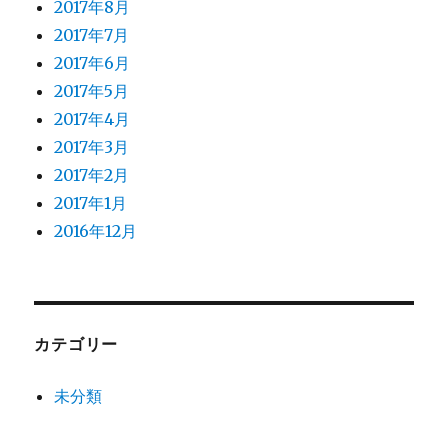
2017年8月
2017年7月
2017年6月
2017年5月
2017年4月
2017年3月
2017年2月
2017年1月
2016年12月
カテゴリー
未分類