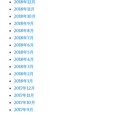
2018年12月
2018年11月
2018年10月
2018年9月
2018年8月
2018年7月
2018年6月
2018年5月
2018年4月
2018年3月
2018年2月
2018年1月
2017年12月
2017年11月
2017年10月
2017年9月