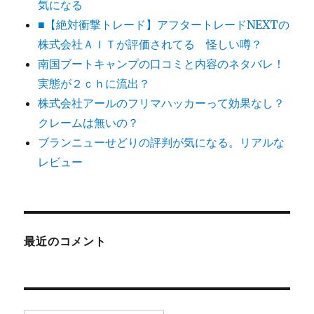
気になる
■【絶対衝撃トレード】アフタートレードNEXTの
株式会社ＡＩＴが評価されてる 怪しい噂？
南国ブートキャンプの口コミと内容のネタバレ！
実態が２ｃｈに流出？
株式会社アールのフリマハッカーって効果なし？
クレームは無いの？
ブランニューせどりの評判が気になる。リアルな
レビュー
最近のコメント