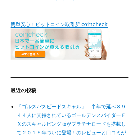
簡単安心！ビットコイン取引所 coincheck
最近の投稿
「ゴルスパスピードスキャル」 半年で延べ８９
４４人に支持されているゴールデンスパイダーＦ
Ｘのスキャルピング版がプラチナロードを搭載し
て２０１５年ついに登場！のレビューと口コミが