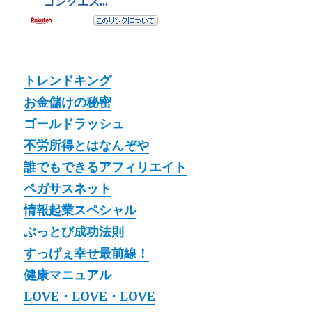
トレンドキング
お金儲けの秘密
ゴールドラッシュ
不労所得とはなんぞや
誰でもできるアフィリエイト
ペガサスネット
情報起業スペシャル
ぶっとび成功法則
すっげぇ幸せ最前線！
健康マニュアル
LOVE・LOVE・LOVE