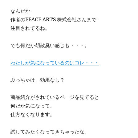
なんだか
作者のPEACE ARTS 株式会社さんまで
注目されてるね。
でも何だか胡散臭い感じも・・・。
わたしが気になっているのはコレ・・・
ぶっちゃけ、効果なし？
商品紹介がされているページを見てると
何だか気になって、
仕方なくなります。
試してみたくなってきちゃったな。