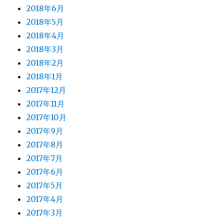
2018年6月
2018年5月
2018年4月
2018年3月
2018年2月
2018年1月
2017年12月
2017年11月
2017年10月
2017年9月
2017年8月
2017年7月
2017年6月
2017年5月
2017年4月
2017年3月