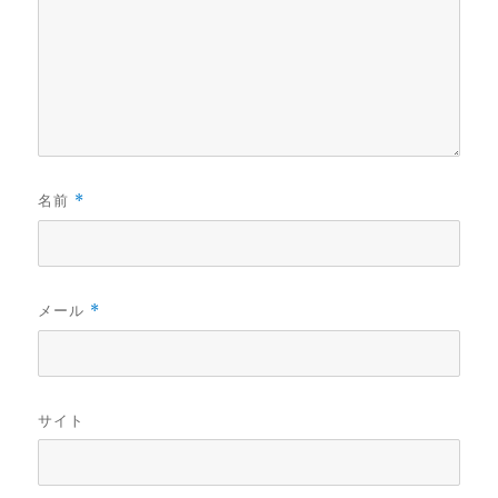
名前
*
メール
*
サイト