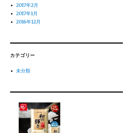
2017年2月
2017年1月
2016年12月
カテゴリー
未分類