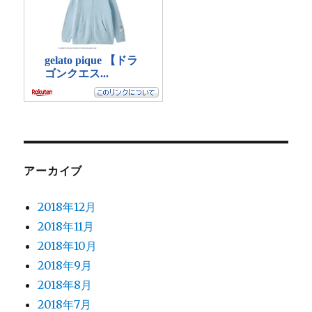
アーカイブ
2018年12月
2018年11月
2018年10月
2018年9月
2018年8月
2018年7月