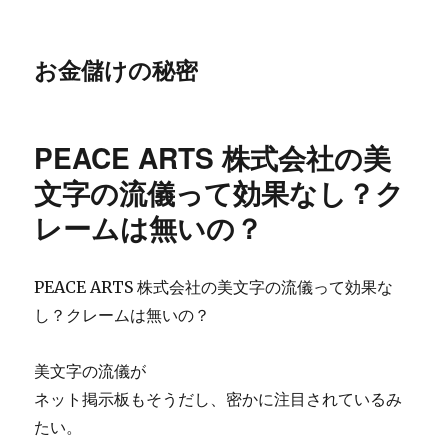
お金儲けの秘密
PEACE ARTS 株式会社の美
文字の流儀って効果なし？ク
レームは無いの？
PEACE ARTS 株式会社の美文字の流儀って効果な
し？クレームは無いの？
美文字の流儀が
ネット掲示板もそうだし、密かに注目されているみ
たい。