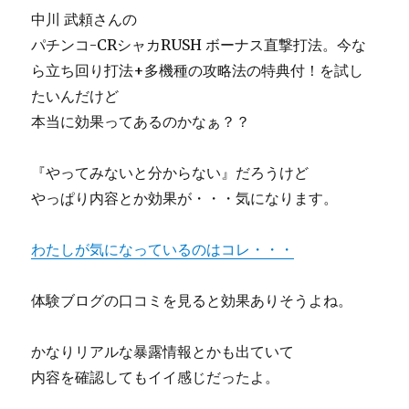
中川 武頼さんの
パチンコ-CRシャカRUSH ボーナス直撃打法。今な
ら立ち回り打法+多機種の攻略法の特典付！を試し
たいんだけど
本当に効果ってあるのかなぁ？？
『やってみないと分からない』だろうけど
やっぱり内容とか効果が・・・気になります。
わたしが気になっているのはコレ・・・
体験ブログの口コミを見ると効果ありそうよね。
かなりリアルな暴露情報とかも出ていて
内容を確認してもイイ感じだったよ。