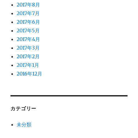
2017年8月
2017年7月
2017年6月
2017年5月
2017年4月
2017年3月
2017年2月
2017年1月
2016年12月
カテゴリー
未分類