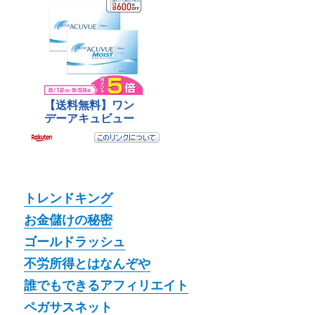
トレンドキング
お金儲けの秘密
ゴールドラッシュ
不労所得とはなんぞや
誰でもできるアフィリエイト
ペガサスネット