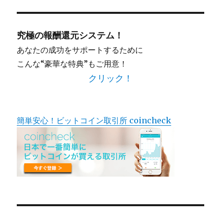
象:
究極の報酬還元システム！
あなたの成功をサポートするために
こんな“豪華な特典”もご用意！
クリック！
簡単安心！ビットコイン取引所 coincheck