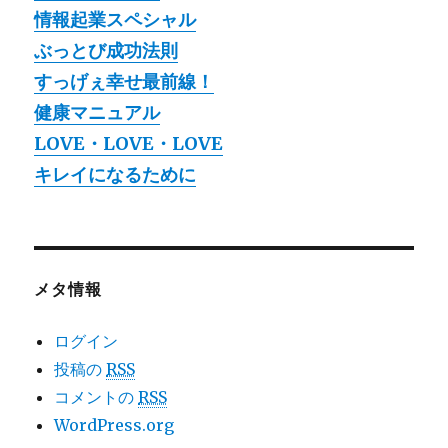
情報起業スペシャル
ぶっとび成功法則
すっげぇ幸せ最前線！
健康マニュアル
LOVE・LOVE・LOVE
キレイになるために
メタ情報
ログイン
投稿の
RSS
コメントの
RSS
WordPress.org