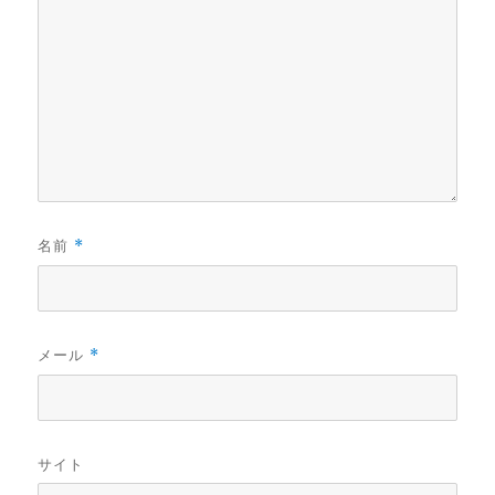
名前
*
メール
*
サイト