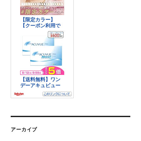
アーカイブ