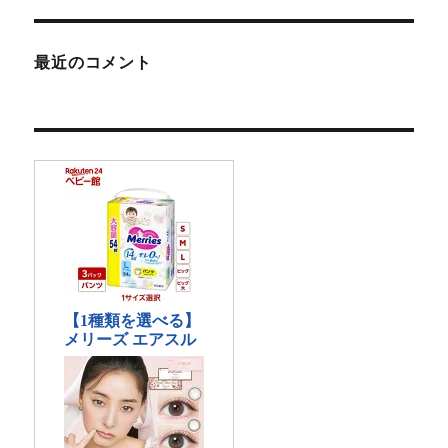
最近のコメント