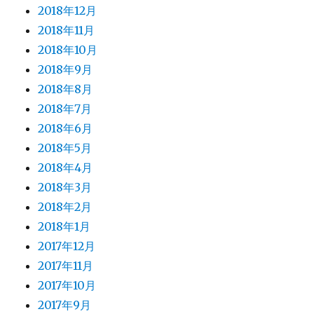
2018年12月
2018年11月
2018年10月
2018年9月
2018年8月
2018年7月
2018年6月
2018年5月
2018年4月
2018年3月
2018年2月
2018年1月
2017年12月
2017年11月
2017年10月
2017年9月