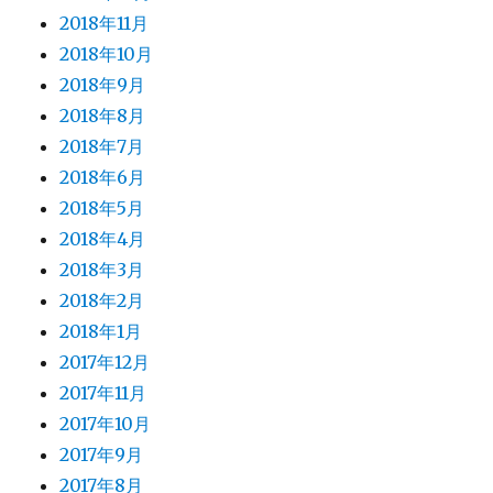
2018年11月
2018年10月
2018年9月
2018年8月
2018年7月
2018年6月
2018年5月
2018年4月
2018年3月
2018年2月
2018年1月
2017年12月
2017年11月
2017年10月
2017年9月
2017年8月