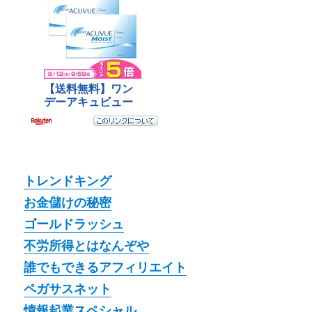
トレンドキング
お金儲けの秘密
ゴールドラッシュ
不労所得とはなんぞや
誰でもできるアフィリエイト
ペガサスネット
情報起業スペシャル