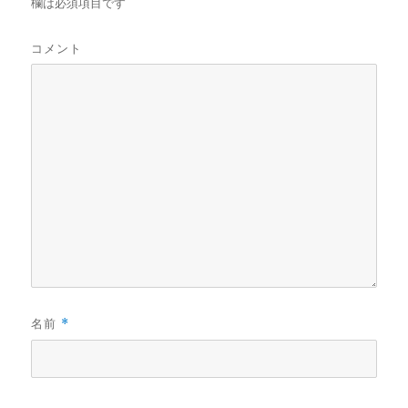
欄は必須項目です
コメント
名前
*