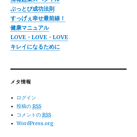
ぶっとび成功法則
すっげぇ幸せ最前線！
健康マニュアル
LOVE・LOVE・LOVE
キレイになるために
メタ情報
ログイン
投稿の
RSS
コメントの
RSS
WordPress.org