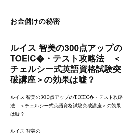
お金儲けの秘密
ルイス 智美の300点アップの
TOEIC�・テスト攻略法 ＜
チェルシー式英語資格試験突
破講座＞の効果は嘘？
ルイス 智美の300点アップのTOEIC�・テスト攻略
法 ＜チェルシー式英語資格試験突破講座＞の効果
は嘘？
ルイス 智美の