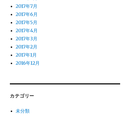
2017年7月
2017年6月
2017年5月
2017年4月
2017年3月
2017年2月
2017年1月
2016年12月
カテゴリー
未分類