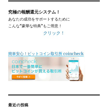
象:
究極の報酬還元システム！
あなたの成功をサポートするために
こんな“豪華な特典”もご用意！
クリック！
簡単安心！ビットコイン取引所 coincheck
最近の投稿