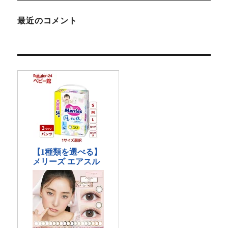
最近のコメント