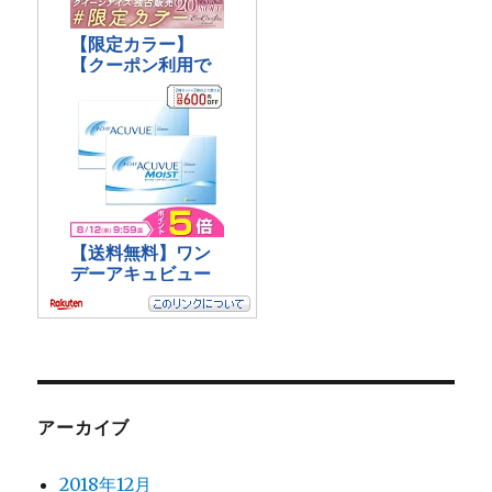
アーカイブ
2018年12月