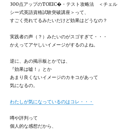
300点アップのTOEIC�・テスト攻略法 ＜チェル
シー式英語資格試験突破講座＞って、
すごく売れてるみたいだけど効果はどうなの？
実践者の声（？）みたいのがスゴすぎて・・・
かえってアヤしいイメージがするのよね。
逆に、あの掲示板とかでは、
『効果は嘘！』とか
あまり良くないイメージのカキコがあって
気になるの。
わたしが気になっているのはコレ・・・
噂や評判って
個人的な感想だから、