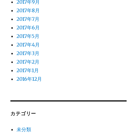
2017年9月
2017年8月
2017年7月
2017年6月
2017年5月
2017年4月
2017年3月
2017年2月
2017年1月
2016年12月
カテゴリー
未分類