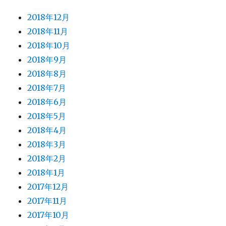
2018年12月
2018年11月
2018年10月
2018年9月
2018年8月
2018年7月
2018年6月
2018年5月
2018年4月
2018年3月
2018年2月
2018年1月
2017年12月
2017年11月
2017年10月