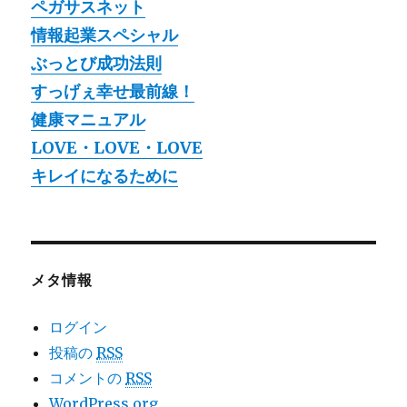
ペガサスネット
情報起業スペシャル
ぶっとび成功法則
すっげぇ幸せ最前線！
健康マニュアル
LOVE・LOVE・LOVE
キレイになるために
メタ情報
ログイン
投稿の
RSS
コメントの
RSS
WordPress.org