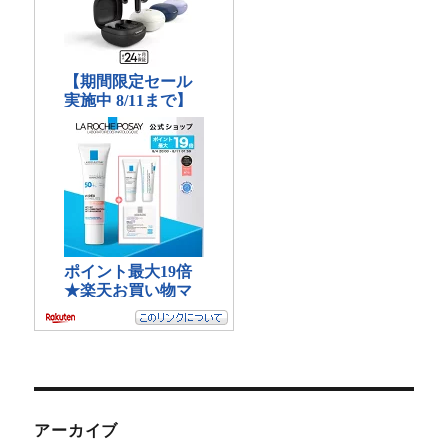
アーカイブ