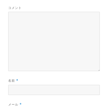
コメント
名前
*
メール
*