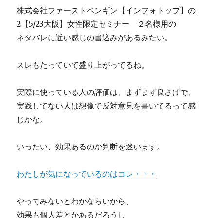
株式会社ファーストペンギン【インフォトップ】の
2【5/23大阪】女性限定セミナー ２名様用の
ネタバレに近い感じの書込みがあるみたい。
スレもたっていて盛り上がってるね。
実際に使っている人の評価は、まずまず良さげで、
実践してない人は想像で反対意見を書いてるって感
じかな。
いったい、効果あるのか判断を迷います。
わたしが気になっているのはコレ・・・
やってみないとわかならいから、
効果も個人差とかあるだろうし