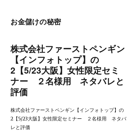
お金儲けの秘密
株式会社ファーストペンギン
【インフォトップ】の
2【5/23大阪】女性限定セミ
ナー ２名様用 ネタバレと
評価
株式会社ファーストペンギン【インフォトップ】の
2【5/23大阪】女性限定セミナー ２名様用 ネタバ
レと評価