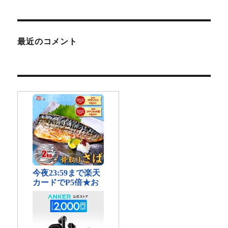
最近のコメント