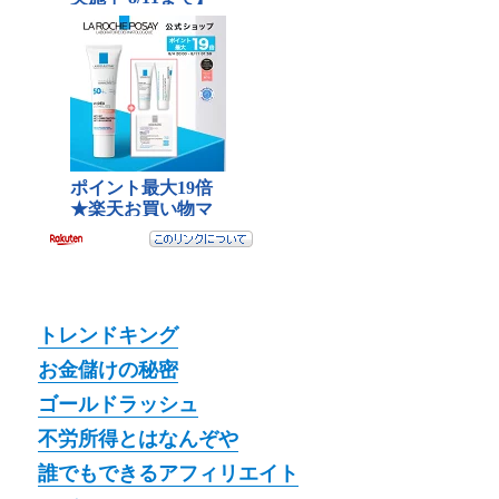
トレンドキング
お金儲けの秘密
ゴールドラッシュ
不労所得とはなんぞや
誰でもできるアフィリエイト