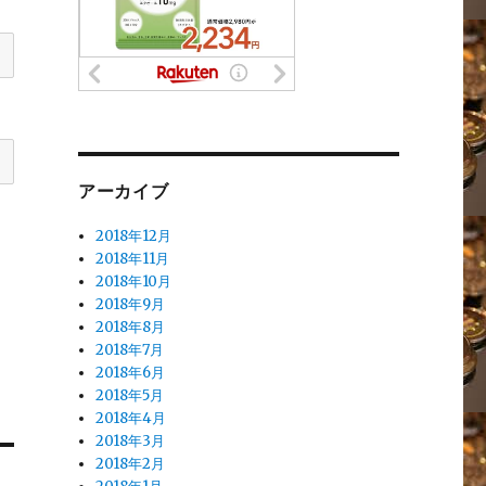
アーカイブ
2018年12月
2018年11月
2018年10月
2018年9月
2018年8月
2018年7月
2018年6月
2018年5月
2018年4月
2018年3月
2018年2月