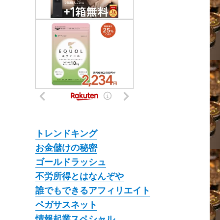
トレンドキング
お金儲けの秘密
ゴールドラッシュ
不労所得とはなんぞや
誰でもできるアフィリエイト
ペガサスネット
情報起業スペシャル