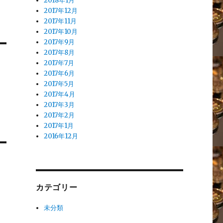
2018年1月
2017年12月
2017年11月
2017年10月
2017年9月
2017年8月
2017年7月
2017年6月
2017年5月
2017年4月
2017年3月
2017年2月
2017年1月
2016年12月
カテゴリー
未分類