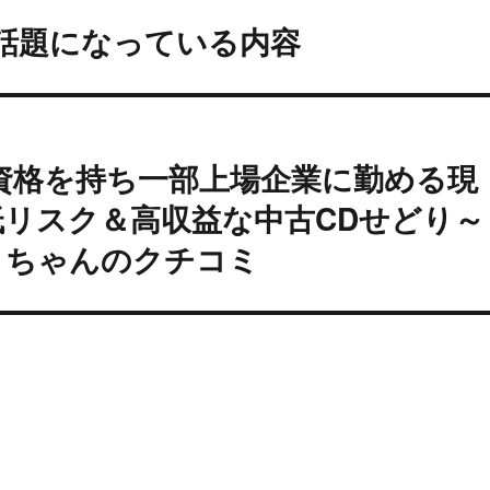
の話題になっている内容
の資格を持ち一部上場企業に勤める現
リスク＆高収益な中古CDせどり～
２ちゃんのクチコミ