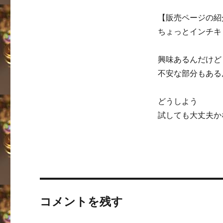
【販売ページの紹
ちょっとインチキ
興味あるんだけど
不安な部分もある
どうしよう
試しても大丈夫か
コメントを残す