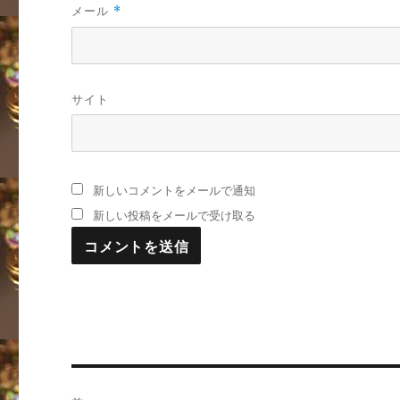
メール
*
サイト
新しいコメントをメールで通知
新しい投稿をメールで受け取る
投