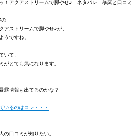
ッ！アクアストリームで脚やせ♪ ネタバレ 暴露と口コミ
Oの
クアストリームで脚やせ♪が、
ようですね。
ていて、
ミがとても気になります。
暴露情報も出てるのかな？
ているのはコレ・・・
人の口コミが知りたい。