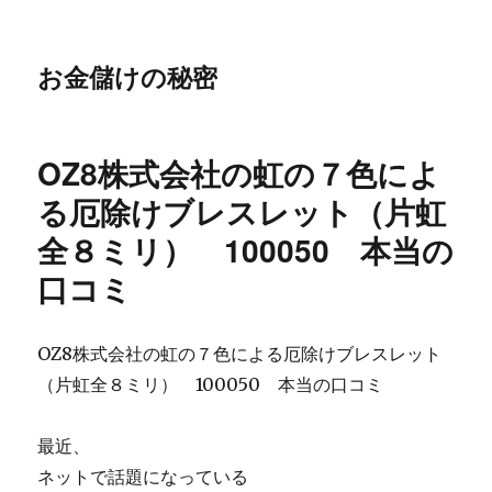
お金儲けの秘密
OZ8株式会社の虹の７色によ
る厄除けブレスレット（片虹
全８ミリ） 100050 本当の
口コミ
OZ8株式会社の虹の７色による厄除けブレスレット
（片虹全８ミリ） 100050 本当の口コミ
最近、
ネットで話題になっている