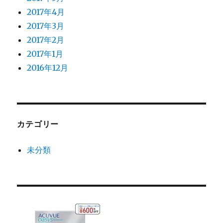
2017年4月
2017年3月
2017年2月
2017年1月
2016年12月
カテゴリー
未分類