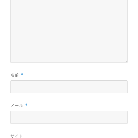
名前
*
メール
*
サイト