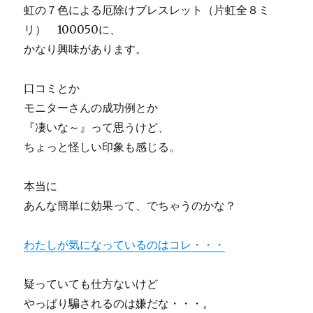
虹の７色による厄除けブレスレット（片虹全８ミ
リ） 100050に、
かなり興味があります。
口コミとか
モニターさんの成功例とか
『凄いな～』って思うけど、
ちょっと怪しい印象も感じる。
本当に
あんな簡単に効果って、でちゃうのかな？
わたしが気になっているのはコレ・・・
疑っていても仕方ないけど
やっぱり騙されるのは嫌だな・・・。