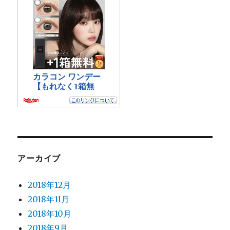
アーカイブ
2018年12月
2018年11月
2018年10月
2018年9月