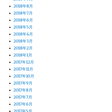
2018年8月
2018年7月
2018年6月
2018年5月
2018年4月
2018年3月
2018年2月
2018年1月
2017年12月
2017年11月
2017年10月
2017年9月
2017年8月
2017年7月
2017年6月
2017年5月