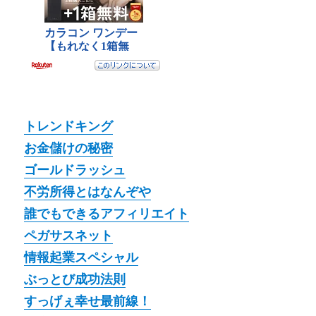
トレンドキング
お金儲けの秘密
ゴールドラッシュ
不労所得とはなんぞや
誰でもできるアフィリエイト
ペガサスネット
情報起業スペシャル
ぶっとび成功法則
すっげぇ幸せ最前線！