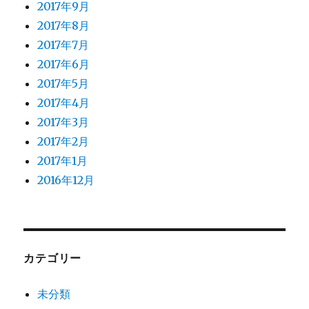
2017年9月
2017年8月
2017年7月
2017年6月
2017年5月
2017年4月
2017年3月
2017年2月
2017年1月
2016年12月
カテゴリー
未分類