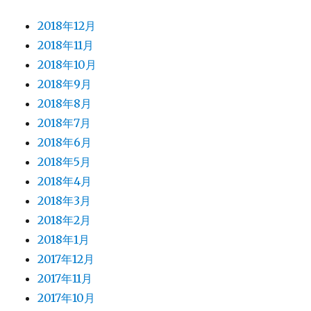
2018年12月
2018年11月
2018年10月
2018年9月
2018年8月
2018年7月
2018年6月
2018年5月
2018年4月
2018年3月
2018年2月
2018年1月
2017年12月
2017年11月
2017年10月