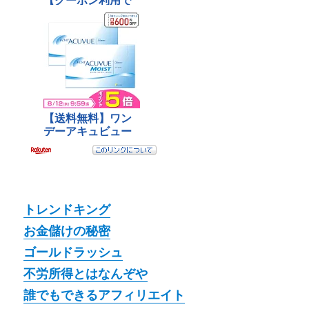
トレンドキング
お金儲けの秘密
ゴールドラッシュ
不労所得とはなんぞや
誰でもできるアフィリエイト