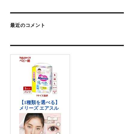
最近のコメント