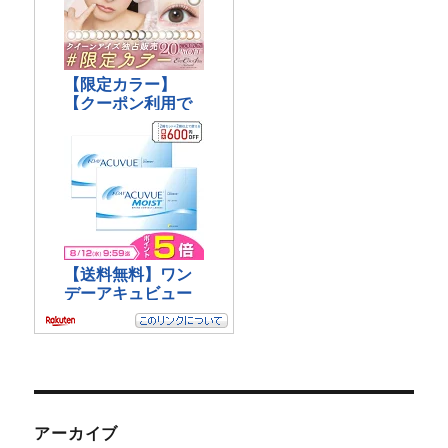
アーカイブ