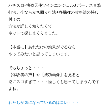
パチスロ-快盗天使ツインエンジェル3 ボーナス直撃
打法。今なら立ち回り打法+多機種の攻略法の特典
付！の
方法が詳しく知りたくて
ネットで探しまくりました。
【本当に】あれだけの効果がでるなら
やってみたいと思ってしまいます。
でもちょっと・・・
【体験者の声】や【成功画像】を見ると
逆にスゴすぎて・・・怪しくも思ってしまうんです
よね。
わたしが気になっているのはコレ・・・