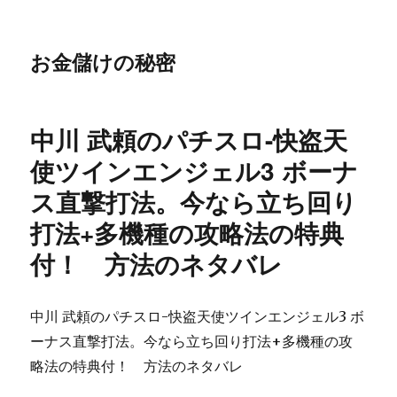
お金儲けの秘密
中川 武頼のパチスロ-快盗天
使ツインエンジェル3 ボーナ
ス直撃打法。今なら立ち回り
打法+多機種の攻略法の特典
付！ 方法のネタバレ
中川 武頼のパチスロ-快盗天使ツインエンジェル3 ボ
ーナス直撃打法。今なら立ち回り打法+多機種の攻
略法の特典付！ 方法のネタバレ