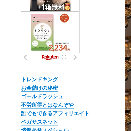
トレンドキング
お金儲けの秘密
ゴールドラッシュ
不労所得とはなんぞや
誰でもできるアフィリエイト
ペガサスネット
情報起業スペシャル