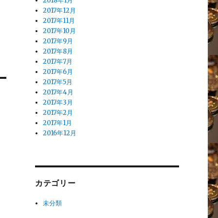
2018年1月
2017年12月
2017年11月
！
2017年10月
2017年9月
2017年8月
2017年7月
2017年6月
2017年5月
2017年4月
2017年3月
2017年2月
2017年1月
2016年12月
カテゴリー
未分類