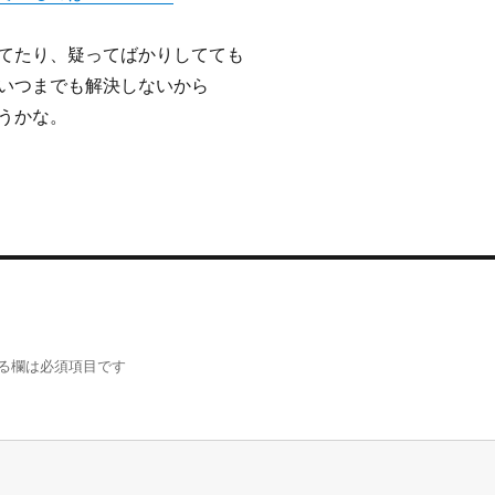
てたり、疑ってばかりしてても
いつまでも解決しないから
うかな。
る欄は必須項目です