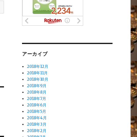
アーカイブ
2018年12月
2018年11月
2018年10月
2018年9月
2018年8月
2018年7月
2018年6月
2018年5月
2018年4月
2018年3月
2018年2月