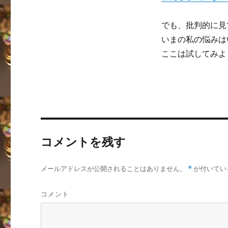
でも、批判的に見
いまの私の悩みは
ここは試してみよ
コメントを残す
メールアドレスが公開されることはありません。
*
が付いてい
コメント