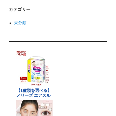
カテゴリー
未分類