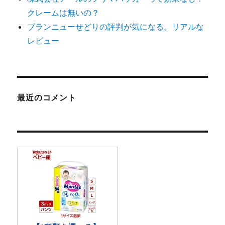
クレームは無いの？
ブランニューせどりの評判が気になる。リアルな
レビュー
最近のコメント