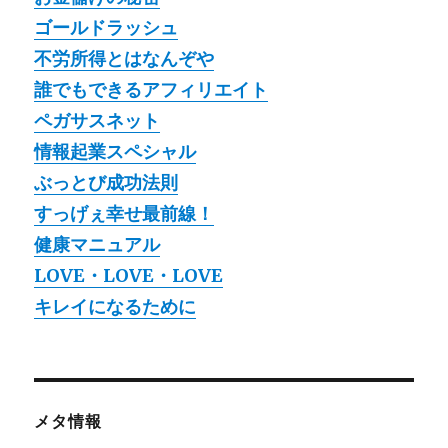
ゴールドラッシュ
不労所得とはなんぞや
誰でもできるアフィリエイト
ペガサスネット
情報起業スペシャル
ぶっとび成功法則
すっげぇ幸せ最前線！
健康マニュアル
LOVE・LOVE・LOVE
キレイになるために
メタ情報