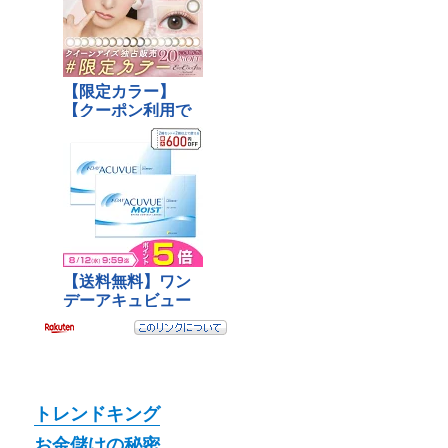
トレンドキング
お金儲けの秘密