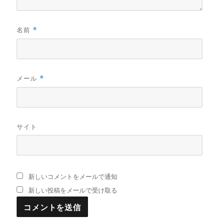
名前
*
メール
*
サイト
新しいコメントをメールで通知
新しい投稿をメールで受け取る