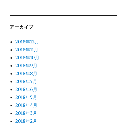
アーカイブ
2018年12月
2018年11月
2018年10月
2018年9月
2018年8月
2018年7月
2018年6月
2018年5月
2018年4月
2018年3月
2018年2月