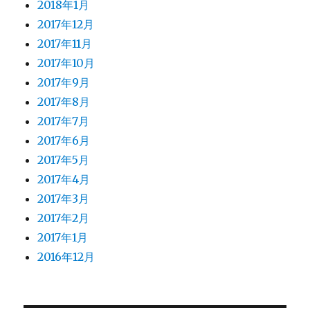
2018年1月
2017年12月
2017年11月
2017年10月
2017年9月
2017年8月
2017年7月
2017年6月
2017年5月
2017年4月
2017年3月
2017年2月
2017年1月
2016年12月