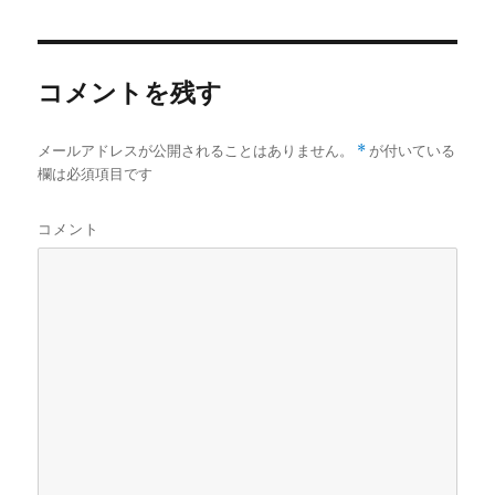
者
日:
コメントを残す
メールアドレスが公開されることはありません。
*
が付いている
欄は必須項目です
コメント