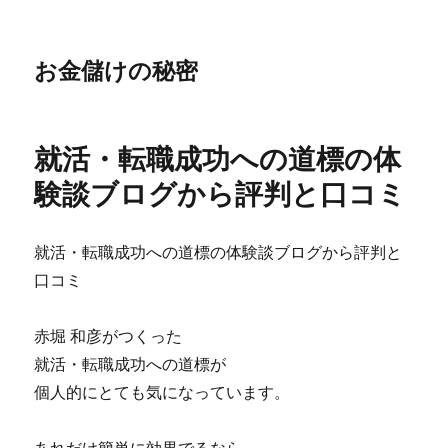
お金儲けの秘密
就活・転職成功への道標の体
験談ブログから評判と口コミ
就活・転職成功への道標の体験談ブログから評判と
口コミ
赤堀 和彦がつくった
就活・転職成功への道標が
個人的にとても気になっています。