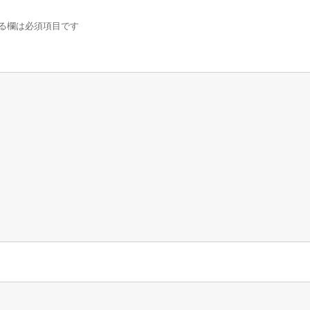
る欄は必須項目です