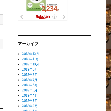
アーカイブ
2018年12月
2018年11月
2018年10月
2018年9月
2018年8月
2018年7月
2018年6月
2018年5月
2018年4月
2018年3月
2018年2月