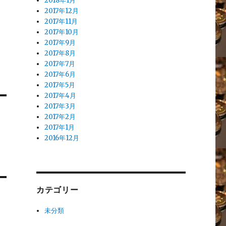
2018年1月
2017年12月
2017年11月
2017年10月
2017年9月
2017年8月
2017年7月
2017年6月
2017年5月
2017年4月
2017年3月
2017年2月
2017年1月
2016年12月
カテゴリー
未分類