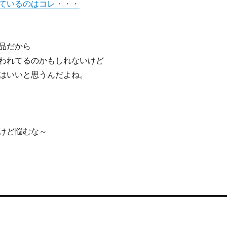
ているのはコレ・・・
品だから
われてるのかもしれないけど
はいいと思うんだよね。
けど悩むな～