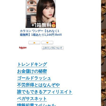
トレンドキング
お金儲けの秘密
ゴールドラッシュ
不労所得とはなんぞや
誰でもできるアフィリエイト
ペガサスネット
情報起業スペシャル