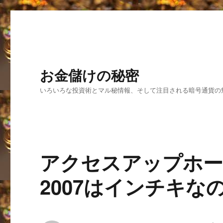
お金儲けの秘密
いろいろな投資術とマル秘情報、そして注目される暗号通貨の
アクセスアップホー
2007はインチキ