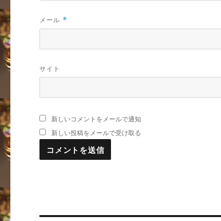
メール
*
サイト
新しいコメントをメールで通知
新しい投稿をメールで受け取る