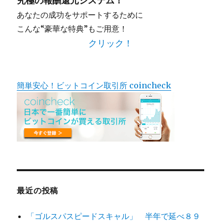
究極の報酬還元システム！
あなたの成功をサポートするために
こんな“豪華な特典”もご用意！
クリック！
簡単安心！ビットコイン取引所 coincheck
最近の投稿
「ゴルスパスピードスキャル」 半年で延べ８９