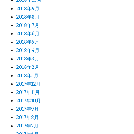
2018年10月
2018年9月
2018年8月
2018年7月
2018年6月
2018年5月
2018年4月
2018年3月
2018年2月
2018年1月
2017年12月
2017年11月
2017年10月
2017年9月
2017年8月
2017年7月