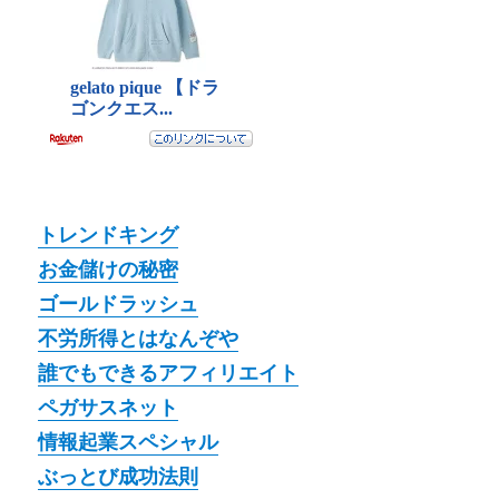
トレンドキング
お金儲けの秘密
ゴールドラッシュ
不労所得とはなんぞや
誰でもできるアフィリエイト
ペガサスネット
情報起業スペシャル
ぶっとび成功法則