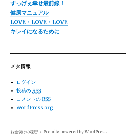
すっげぇ幸せ最前線！
健康マニュアル
LOVE・LOVE・LOVE
キレイになるために
メタ情報
ログイン
投稿の
RSS
コメントの
RSS
WordPress.org
お金儲けの秘密
Proudly powered by WordPress