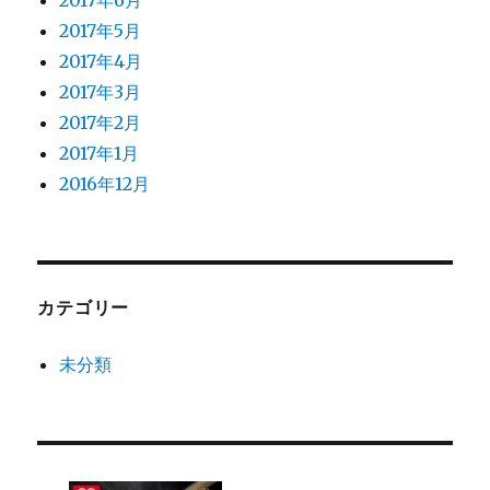
2017年6月
2017年5月
2017年4月
2017年3月
2017年2月
2017年1月
2016年12月
カテゴリー
未分類