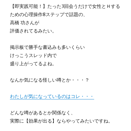
【即実践可能！】たった3回会うだけで女性とＨする
ための心理操作8ステップで話題の、
高橋 功さんが
評価されてるみたい。
掲示板で勝手な書込みも多いくらい
けっこうスレッド内で
盛り上がってるよね。
なんか気になる怪しい噂とか・・・？
わたしが気になっているのはコレ・・・
どんな噂があるとか関係なく、
実際に【効果が出る】ならやってみたいですね。