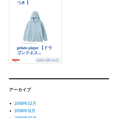
アーカイブ
2018年12月
2018年11月