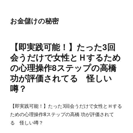
お金儲けの秘密
【即実践可能！】たった3回
会うだけで女性とＨするため
の心理操作8ステップの高橋
功が評価されてる 怪しい
噂？
【即実践可能！】たった3回会うだけで女性とＨする
ための心理操作8ステップの高橋 功が評価されて
る 怪しい噂？