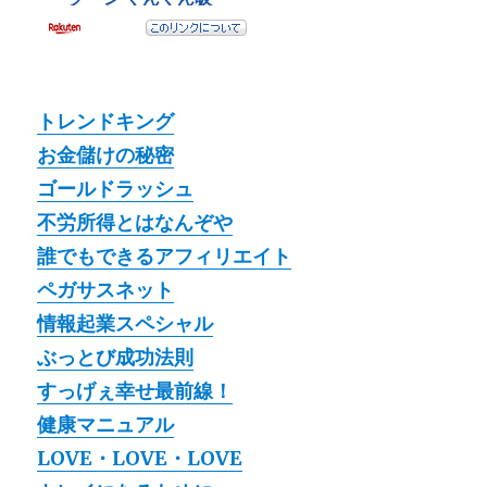
トレンドキング
お金儲けの秘密
ゴールドラッシュ
不労所得とはなんぞや
誰でもできるアフィリエイト
ペガサスネット
情報起業スペシャル
ぶっとび成功法則
すっげぇ幸せ最前線！
健康マニュアル
LOVE・LOVE・LOVE