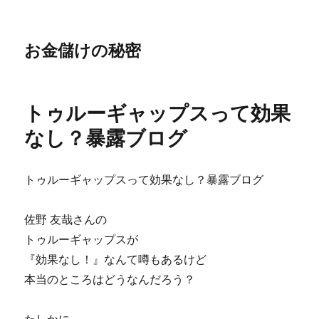
お金儲けの秘密
トゥルーギャップスって効果
なし？暴露ブログ
トゥルーギャップスって効果なし？暴露ブログ
佐野 友哉さんの
トゥルーギャップスが
『効果なし！』なんて噂もあるけど
本当のところはどうなんだろう？