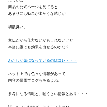
たしかに
商品の公式ページを見てると
あまりにも効果が出そうな感じが
胡散臭い。
宣伝だから仕方ないかもしれないけど
本当に誰でも効果を出せるのかな？
わたしが気になっているのはコレ・・・
ネット上では色々な情報があって
内容の暴露ブログもあるよね。
参考になる情報と、嘘くさい情報とあり・・・