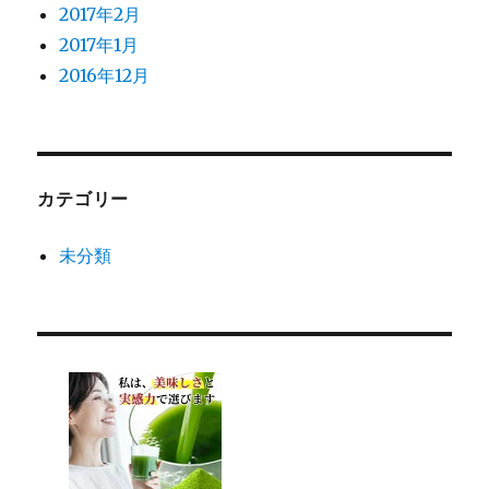
2017年2月
2017年1月
2016年12月
カテゴリー
未分類