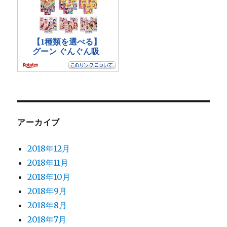
アーカイブ
2018年12月
2018年11月
2018年10月
2018年9月
2018年8月
2018年7月