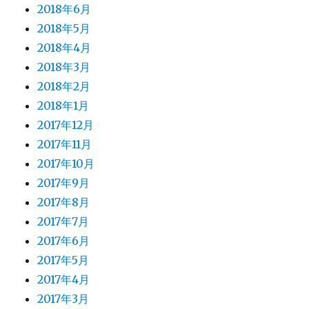
2018年6月
2018年5月
2018年4月
2018年3月
2018年2月
2018年1月
2017年12月
2017年11月
2017年10月
2017年9月
2017年8月
2017年7月
2017年6月
2017年5月
2017年4月
2017年3月