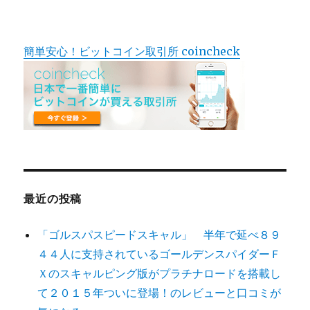
簡単安心！ビットコイン取引所 coincheck
最近の投稿
「ゴルスパスピードスキャル」 半年で延べ８９
４４人に支持されているゴールデンスパイダーＦ
Ｘのスキャルピング版がプラチナロードを搭載し
て２０１５年ついに登場！のレビューと口コミが