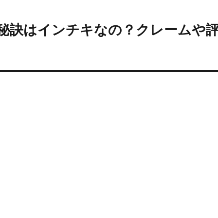
る秘訣はインチキなの？クレームや