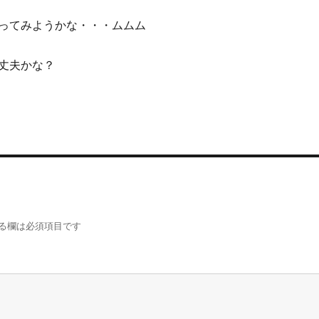
ってみようかな・・・ムムム
丈夫かな？
る欄は必須項目です