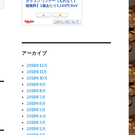
アーカイブ
2018年12月
2018年11月
2018年10月
2018年9月
2018年8月
2018年7月
2018年6月
2018年5月
2018年4月
2018年3月
2018年2月