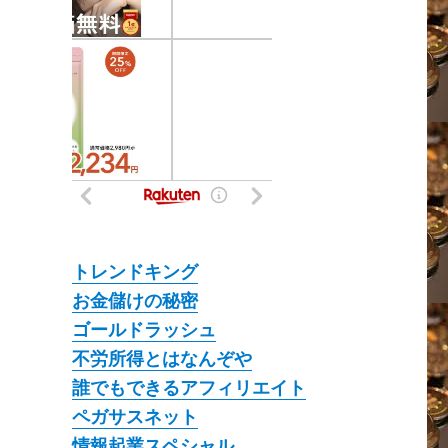
トレンドキング
お金儲けの秘密
ゴールドラッシュ
不労所得とはなんぞや
誰でもできるアフィリエイト
ペガサスネット
情報起業スペシャル