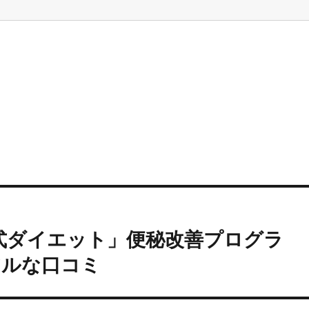
式ダイエット」便秘改善プログラ
アルな口コミ