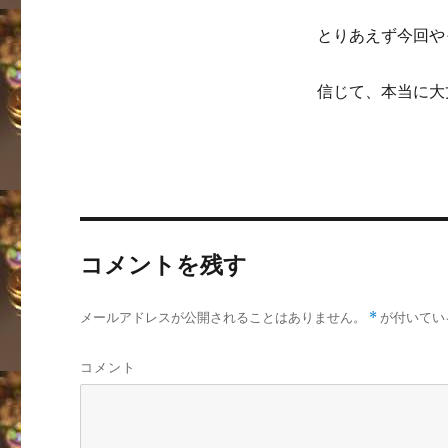
とりあえず今回や
信じて、本当に大
コメントを残す
メールアドレスが公開されることはありません。
*
が付いてい
コメント