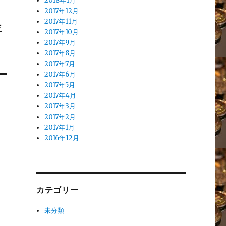
2018年1月
2017年12月
2017年11月
評
2017年10月
2017年9月
2017年8月
2017年7月
2017年6月
2017年5月
2017年4月
2017年3月
2017年2月
2017年1月
2016年12月
カテゴリー
未分類