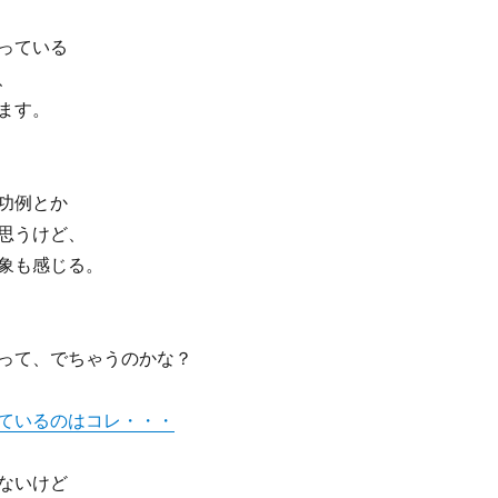
っている
、
ます。
功例とか
思うけど、
象も感じる。
って、でちゃうのかな？
ているのはコレ・・・
ないけど