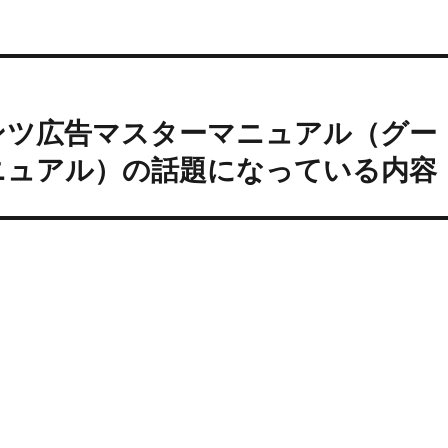
ンツ広告マスターマニュアル（グー
ニュアル）の話題になっている内容