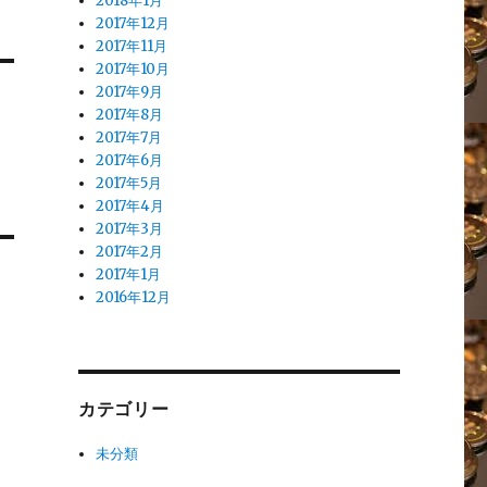
2018年1月
2017年12月
2017年11月
2017年10月
2017年9月
2017年8月
2017年7月
2017年6月
2017年5月
2017年4月
2017年3月
2017年2月
2017年1月
2016年12月
カテゴリー
未分類