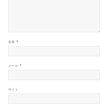
名前
*
メール
*
サイト