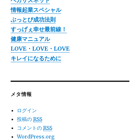
ペガサスネット
情報起業スペシャル
ぶっとび成功法則
すっげぇ幸せ最前線！
健康マニュアル
LOVE・LOVE・LOVE
キレイになるために
メタ情報
ログイン
投稿の
RSS
コメントの
RSS
WordPress.org