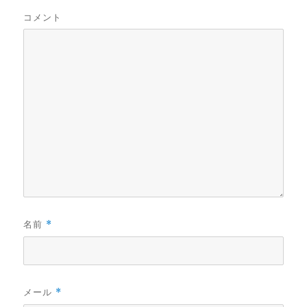
コメント
名前
*
メール
*