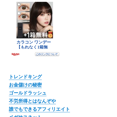
トレンドキング
お金儲けの秘密
ゴールドラッシュ
不労所得とはなんぞや
誰でもできるアフィリエイト