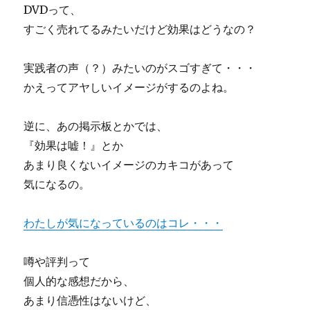
DVDって、
すごく売れてるみたいだけど効果はどうなの？
実践者の声（？）みたいのがスゴすぎて・・・
かえってアヤしいイメージがするのよね。
逆に、あの掲示板とかでは、
『効果は嘘！』とか
あまり良くないイメージのカキコがあって
気になるの。
わたしが気になっているのはコレ・・・
噂や評判って
個人的な感想だから、
あまり信憑性はないけど、