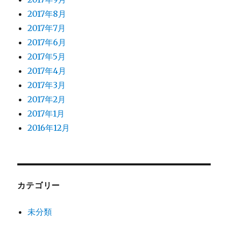
2017年8月
2017年7月
2017年6月
2017年5月
2017年4月
2017年3月
2017年2月
2017年1月
2016年12月
カテゴリー
未分類