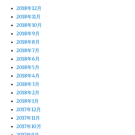
2018年12月
2018年11月
2018年10月
2018年9月
2018年8月
2018年7月
2018年6月
2018年5月
2018年4月
2018年3月
2018年2月
2018年1月
2017年12月
2017年11月
2017年10月
2017年9月