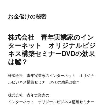
お金儲けの秘密
株式会社 青年実業家のイン
ターネット オリジナルビジ
ネス構築セミナーDVDの効果
は嘘？
株式会社 青年実業家のインターネット オリジナ
ルビジネス構築セミナーDVDの効果は嘘？
株式会社 青年実業家の
インターネット オリジナルビジネス構築セミナー