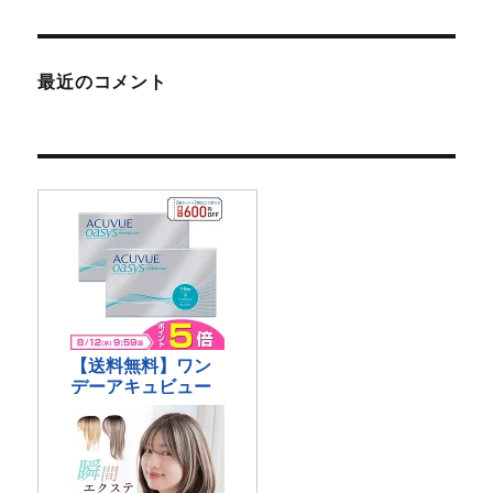
最近のコメント