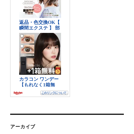
アーカイブ