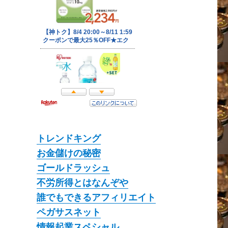
トレンドキング
お金儲けの秘密
ゴールドラッシュ
不労所得とはなんぞや
誰でもできるアフィリエイト
ペガサスネット
情報起業スペシャル