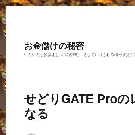
お金儲けの秘密
いろいろな投資術とマル秘情報、そして注目される暗号通貨の
せどりGATE Pr
なる