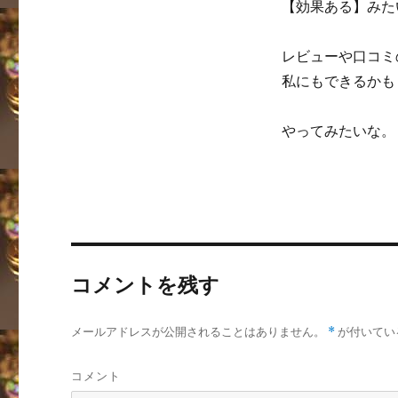
【効果ある】みた
レビューや口コミ
私にもできるかも
やってみたいな。
コメントを残す
メールアドレスが公開されることはありません。
*
が付いてい
コメント