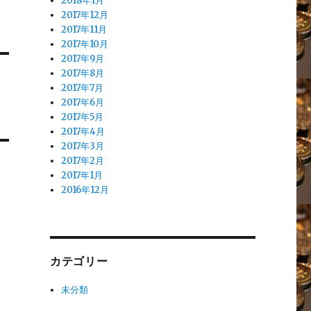
2018年1月
2017年12月
2017年11月
2017年10月
2017年9月
2017年8月
2017年7月
2017年6月
2017年5月
2017年4月
2017年3月
2017年2月
2017年1月
2016年12月
カテゴリー
未分類