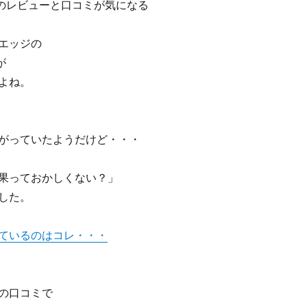
roのレビューと口コミが気になる
エッジの
が
よね。
がっていたようだけど・・・
果っておかしくない？」
した。
ているのはコレ・・・
の口コミで