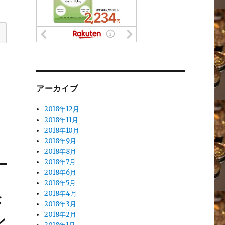
アーカイブ
2018年12月
2018年11月
2018年10月
2018年9月
2018年8月
2018年7月
2018年6月
2018年5月
2018年4月
が
2018年3月
ン
2018年2月