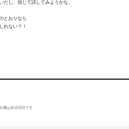
いだし、信じて試してみようかな。
のとおりなら
しれない？！
る欄は必須項目です