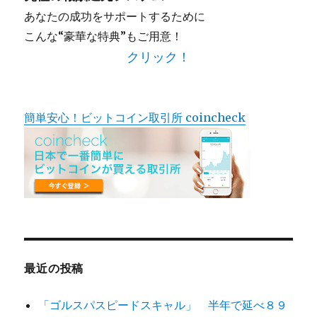
あなたの成功をサポートするために
こんな“豪華な特典”もご用意！
クリック！
簡単安心！ビットコイン取引所 coincheck
最近の投稿
「ゴルスパスピードスキャル」 半年で延べ８９