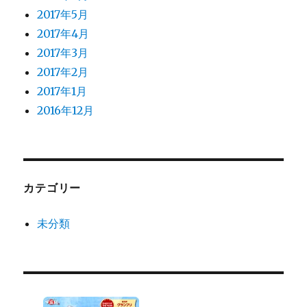
2017年5月
2017年4月
2017年3月
2017年2月
2017年1月
2016年12月
カテゴリー
未分類