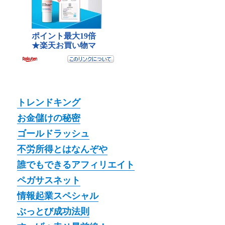
トレンドキング
お金儲けの秘密
ゴールドラッシュ
不労所得とはなんぞや
誰でもできるアフィリエイト
ペガサスネット
情報起業スペシャル
ぶっとび成功法則