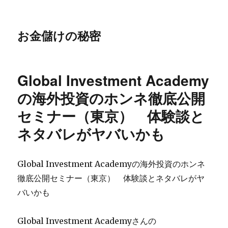
お金儲けの秘密
Global Investment Academy
の海外投資のホンネ徹底公開
セミナー（東京） 体験談と
ネタバレがヤバいかも
Global Investment Academyの海外投資のホンネ
徹底公開セミナー（東京） 体験談とネタバレがヤ
バいかも
Global Investment Academyさんの