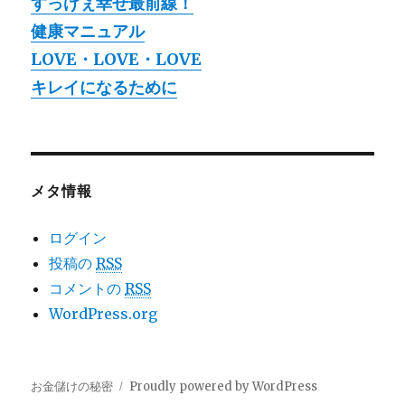
すっげぇ幸せ最前線！
健康マニュアル
LOVE・LOVE・LOVE
キレイになるために
メタ情報
ログイン
投稿の
RSS
コメントの
RSS
WordPress.org
お金儲けの秘密
Proudly powered by WordPress