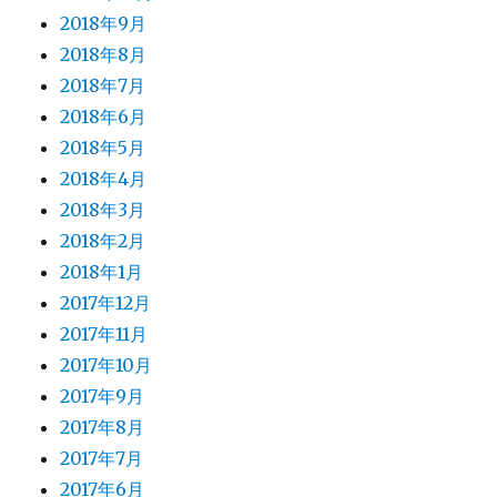
2018年9月
2018年8月
2018年7月
2018年6月
2018年5月
2018年4月
2018年3月
2018年2月
2018年1月
2017年12月
2017年11月
2017年10月
2017年9月
2017年8月
2017年7月
2017年6月