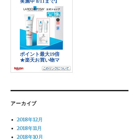
アーカイブ
2018年12月
2018年11月
2018年10月