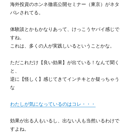
海外投資のホンネ徹底公開セミナー（東京）がネタ
バレされてる。
体験談とかもかなりあって、けっこうヤバイ感じで
すね。
これは、多くの人が実践しいるということかな。
ただこれだけ【良い効果】が出ている！なんて聞く
と、
逆に【怪しく】感じてきてインチキとか疑っちゃう
な
わたしが気になっているのはコレ・・・
効果が出る人もいるし、出ない人も当然いるわけで
すよね。