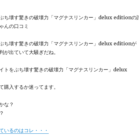
ち壊す驚きの破壊力「マグナスリンカー」delux editionの
ゃんの口コミ
ち壊す驚きの破壊力「マグナスリンカー」delux editionが
判が出ていて大騒ぎだね。
イトをぶち壊す驚きの破壊力「マグナスリンカー」delux
て購入するか迷ってます。
かな？
？
ているのはコレ・・・