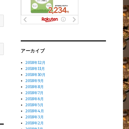
アーカイブ
2018年12月
2018年11月
2018年10月
2018年9月
2018年8月
2018年7月
2018年6月
2018年5月
2018年4月
2018年3月
2018年2月