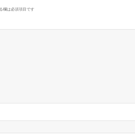
る欄は必須項目です