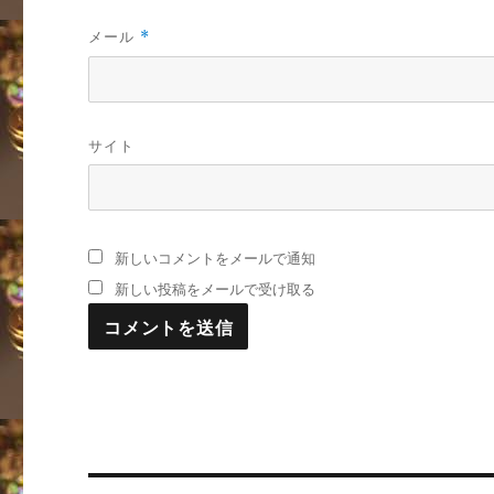
メール
*
サイト
新しいコメントをメールで通知
新しい投稿をメールで受け取る