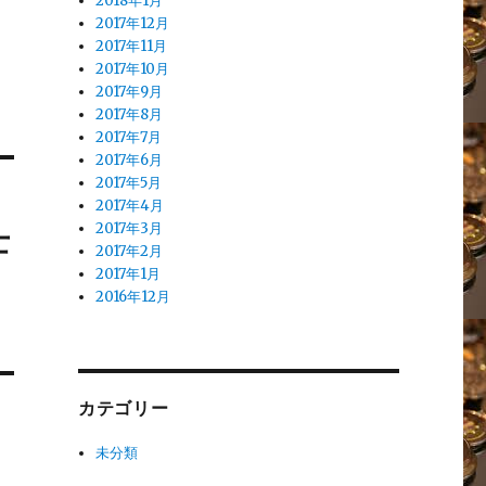
2018年1月
2017年12月
2017年11月
2017年10月
2017年9月
2017年8月
2017年7月
2017年6月
2017年5月
2017年4月
士
2017年3月
2017年2月
2017年1月
2016年12月
カテゴリー
未分類