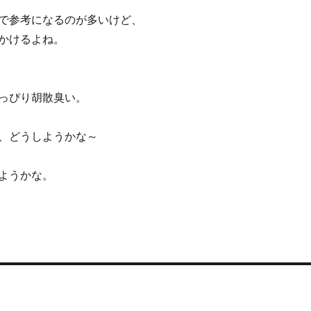
で参考になるのが多いけど、
かけるよね。
っぴり胡散臭い。
、どうしようかな～
ようかな。