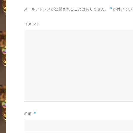
メールアドレスが公開されることはありません。
*
が付いてい
コメント
名前
*