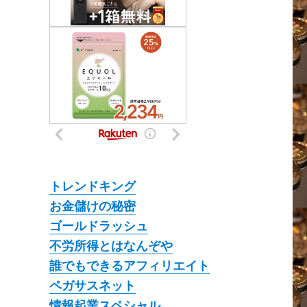
トレンドキング
お金儲けの秘密
ゴールドラッシュ
不労所得とはなんぞや
誰でもできるアフィリエイト
ペガサスネット
情報起業スペシャル