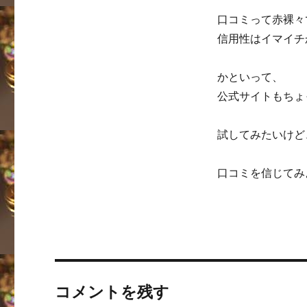
口コミって赤裸々
信用性はイマイチ
かといって、
公式サイトもちょ
試してみたいけど
口コミを信じてみ
コメントを残す