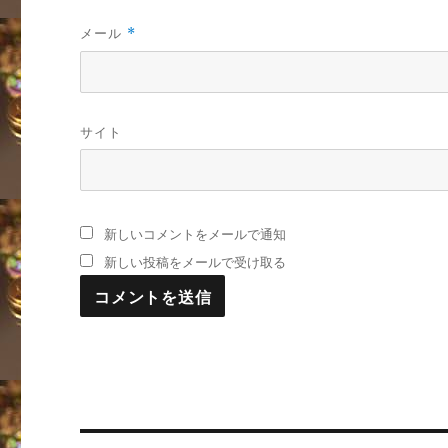
メール
*
サイト
新しいコメントをメールで通知
新しい投稿をメールで受け取る