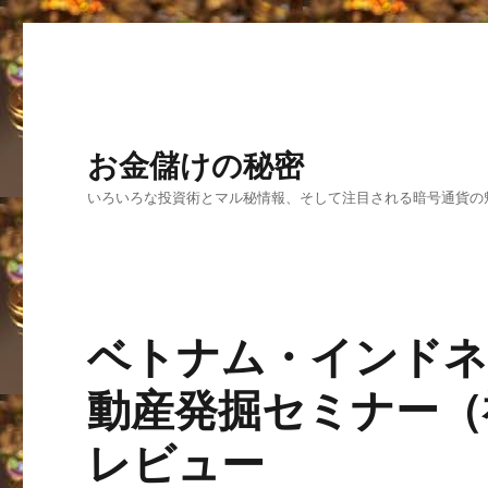
お金儲けの秘密
いろいろな投資術とマル秘情報、そして注目される暗号通貨の
ベトナム・インドネ
動産発掘セミナー（
レビュー