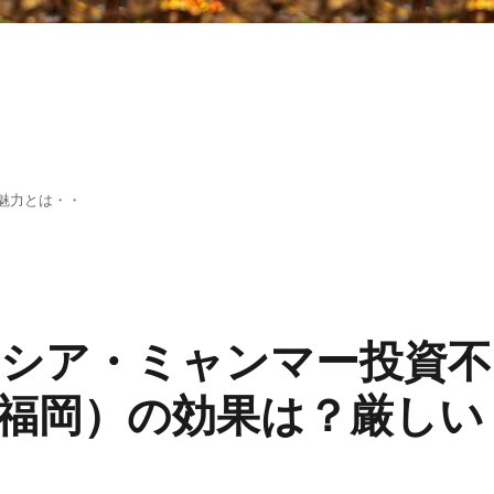
魅力とは・・
シア・ミャンマー投資不
福岡）の効果は？厳しい