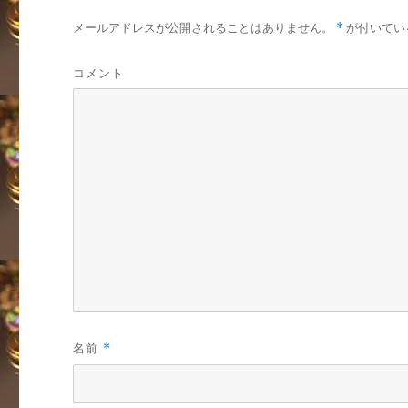
メールアドレスが公開されることはありません。
*
が付いてい
コメント
名前
*