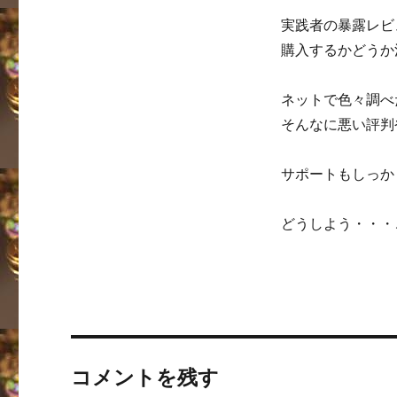
実践者の暴露レビ
購入するかどうか
ネットで色々調べ
そんなに悪い評判
サポートもしっか
どうしよう・・・
コメントを残す