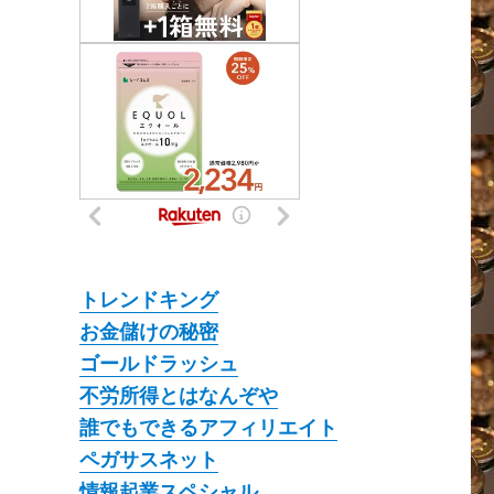
トレンドキング
お金儲けの秘密
ゴールドラッシュ
不労所得とはなんぞや
誰でもできるアフィリエイト
ペガサスネット
情報起業スペシャル