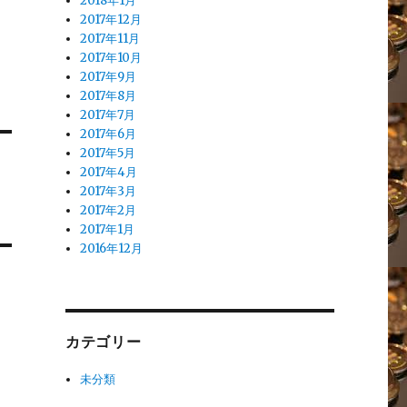
2018年1月
2017年12月
2017年11月
2017年10月
2017年9月
2017年8月
2017年7月
2017年6月
2017年5月
2017年4月
2017年3月
2017年2月
2017年1月
2016年12月
カテゴリー
未分類