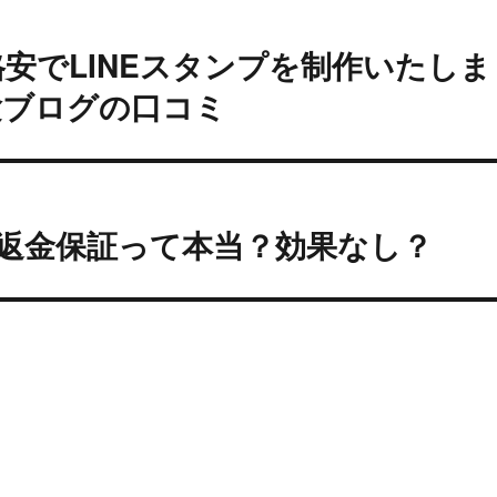
安でLINEスタンプを制作いたしま
験ブログの口コミ
の返金保証って本当？効果なし？