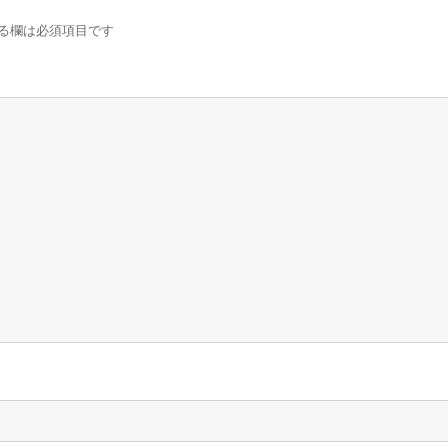
る欄は必須項目です