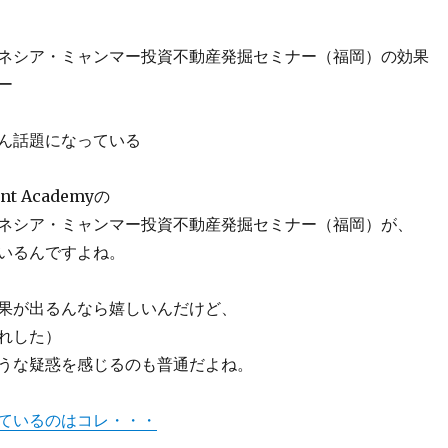
ネシア・ミャンマー投資不動産発掘セミナー（福岡）の効果
ー
ん話題になっている
ent Academyの
ネシア・ミャンマー投資不動産発掘セミナー（福岡）が、
いるんですよね。
果が出るんなら嬉しいんだけど、
れした）
うな疑惑を感じるのも普通だよね。
ているのはコレ・・・