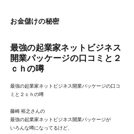
お金儲けの秘密
最強の起業家ネットビジネス
開業パッケージの口コミと２
ｃｈの噂
最強の起業家ネットビジネス開業パッケージの口コ
ミと２ｃｈの噂
藤崎 裕之さんの
最強の起業家ネットビジネス開業パッケージが
いろんな噂になってるけど、