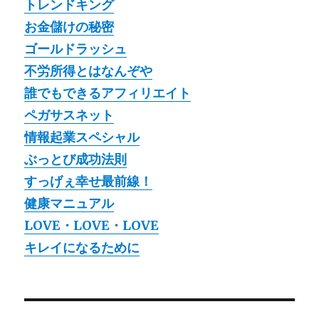
トレンドキング
お金儲けの秘密
ゴールドラッシュ
不労所得とはなんぞや
誰でもできるアフィリエイト
ペガサスネット
情報起業スペシャル
ぶっとび成功法則
すっげぇ幸せ最前線！
健康マニュアル
LOVE・LOVE・LOVE
キレイになるために