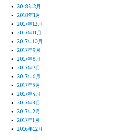
2018年2月
2018年1月
2017年12月
2017年11月
2017年10月
2017年9月
2017年8月
2017年7月
2017年6月
2017年5月
2017年4月
2017年3月
2017年2月
2017年1月
2016年12月