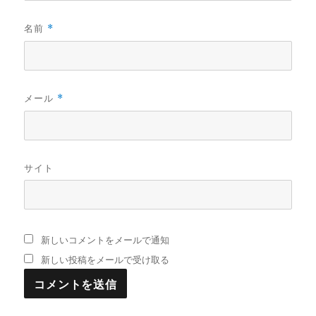
名前
*
メール
*
サイト
新しいコメントをメールで通知
新しい投稿をメールで受け取る