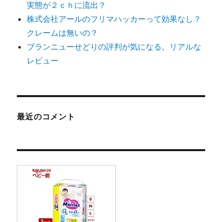
実態が２ｃｈに流出？
株式会社アールのフリマハッカーって効果なし？
クレームは無いの？
ブランニューせどりの評判が気になる。リアルな
レビュー
最近のコメント