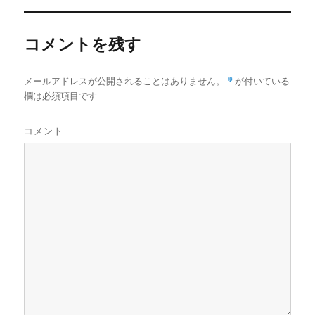
コメントを残す
メールアドレスが公開されることはありません。
*
が付いている
欄は必須項目です
コメント