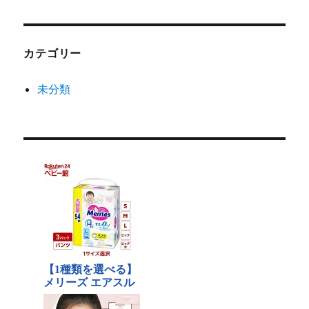
カテゴリー
未分類