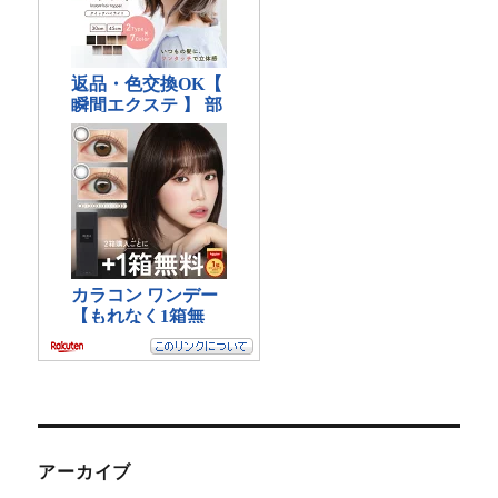
アーカイブ