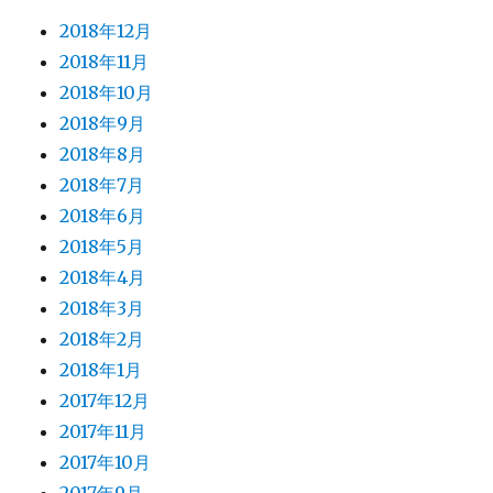
2018年12月
2018年11月
2018年10月
2018年9月
2018年8月
2018年7月
2018年6月
2018年5月
2018年4月
2018年3月
2018年2月
2018年1月
2017年12月
2017年11月
2017年10月