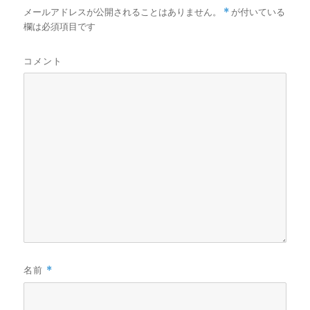
メールアドレスが公開されることはありません。
*
が付いている
欄は必須項目です
コメント
名前
*