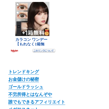
トレンドキング
お金儲けの秘密
ゴールドラッシュ
不労所得とはなんぞや
誰でもできるアフィリエイト