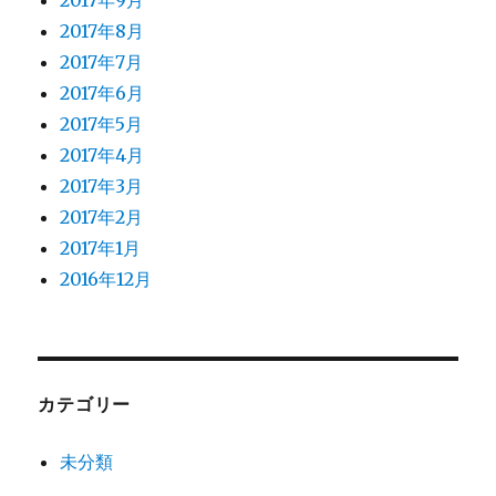
2017年9月
2017年8月
2017年7月
2017年6月
2017年5月
2017年4月
2017年3月
2017年2月
2017年1月
2016年12月
カテゴリー
未分類