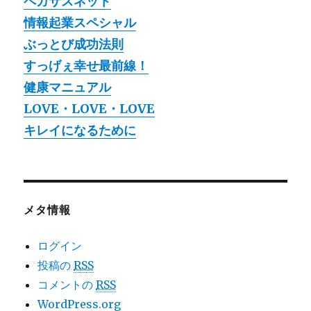
ペガサスネット
情報起業スペシャル
ぶっとび成功法則
すっげぇ幸せ最前線！
健康マニュアル
LOVE・LOVE・LOVE
キレイになるために
メタ情報
ログイン
投稿の
RSS
コメントの
RSS
WordPress.org