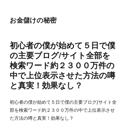
お金儲けの秘密
初心者の僕が始めて５日で僕
の主要ブログ/サイト全部を
検索ワード約２３００万件の
中で上位表示させた方法の噂
と真実！効果なし？
初心者の僕が始めて５日で僕の主要ブログ/サイト全
部を検索ワード約２３００万件の中で上位表示させ
た方法の噂と真実！効果なし？