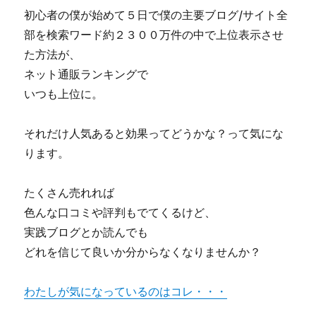
初心者の僕が始めて５日で僕の主要ブログ/サイト全
部を検索ワード約２３００万件の中で上位表示させ
た方法が、
ネット通販ランキングで
いつも上位に。
それだけ人気あると効果ってどうかな？って気にな
ります。
たくさん売れれば
色んな口コミや評判もでてくるけど、
実践ブログとか読んでも
どれを信じて良いか分からなくなりませんか？
わたしが気になっているのはコレ・・・