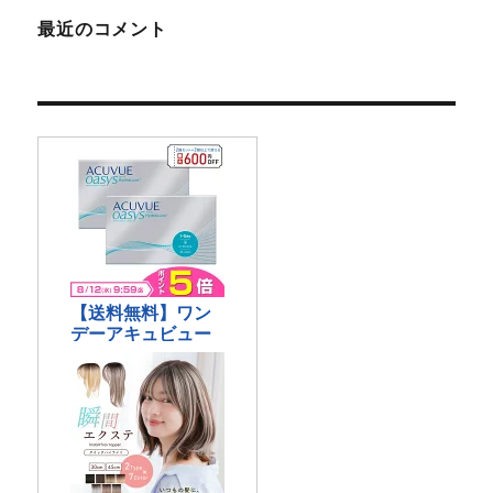
最近のコメント