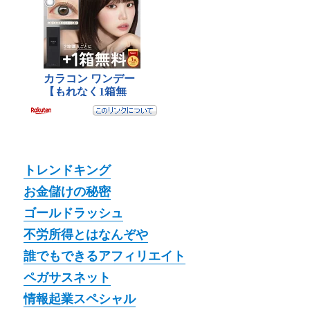
トレンドキング
お金儲けの秘密
ゴールドラッシュ
不労所得とはなんぞや
誰でもできるアフィリエイト
ペガサスネット
情報起業スペシャル