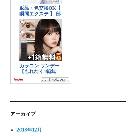
アーカイブ
2018年12月