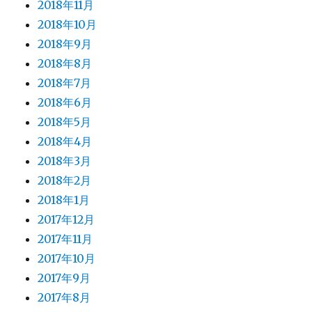
2018年11月
2018年10月
2018年9月
2018年8月
2018年7月
2018年6月
2018年5月
2018年4月
2018年3月
2018年2月
2018年1月
2017年12月
2017年11月
2017年10月
2017年9月
2017年8月