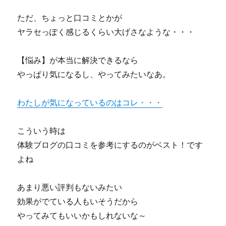
ただ、ちょっと口コミとかが
ヤラセっぽく感じるくらい大げさなような・・・
【悩み】が本当に解決できるなら
やっぱり気になるし、やってみたいなあ。
わたしが気になっているのはコレ・・・
こういう時は
体験ブログの口コミを参考にするのがベスト！です
よね
あまり悪い評判もないみたい
効果がでている人もいそうだから
やってみてもいいかもしれないな～