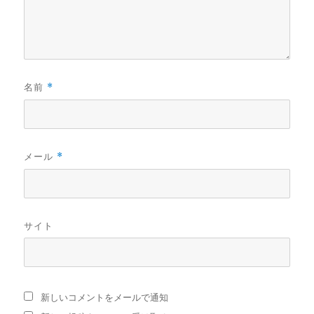
名前
*
メール
*
サイト
新しいコメントをメールで通知