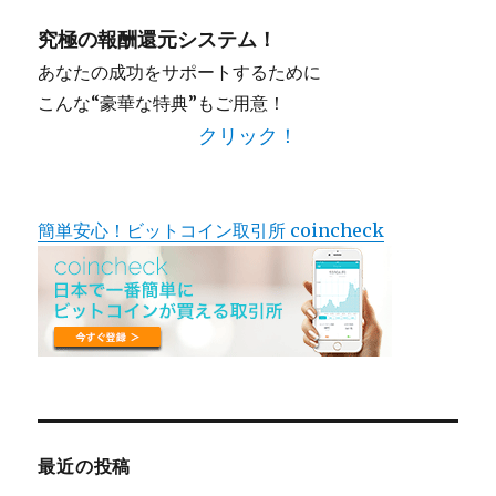
究極の報酬還元システム！
あなたの成功をサポートするために
こんな“豪華な特典”もご用意！
クリック！
簡単安心！ビットコイン取引所 coincheck
最近の投稿