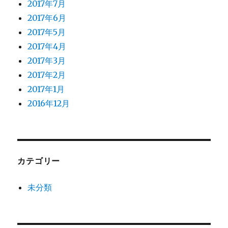
2017年7月
2017年6月
2017年5月
2017年4月
2017年3月
2017年2月
2017年1月
2016年12月
カテゴリー
未分類